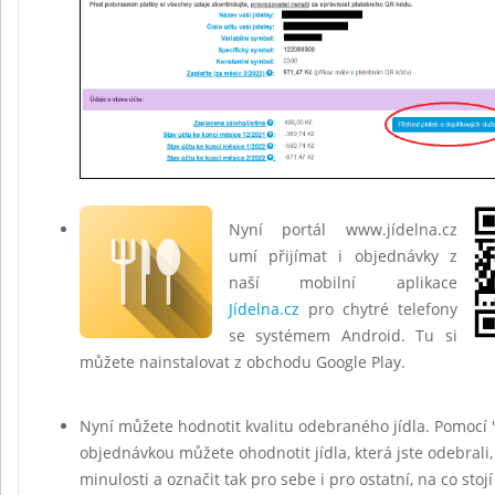
Nyní portál www.jídelna.cz
umí přijímat i objednávky z
naší mobilní aplikace
Jídelna.cz
pro chytré telefony
se systémem Android. Tu si
můžete nainstalovat z obchodu Google Play.
Nyní můžete hodnotit kvalitu odebraného jídla. Pomocí 
objednávkou můžete ohodnotit jídla, která jste odebrali,
minulosti a označit tak pro sebe i pro ostatní, na co stojí 