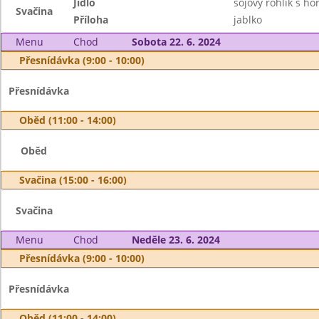
Jídlo
sojový rohlík s h
Svačina
Příloha
jablko
Menu
Chod
Sobota 22. 6. 2024
Přesnídávka (9:00 - 10:00)
Přesnídávka
Oběd (11:00 - 14:00)
Oběd
Svačina (15:00 - 16:00)
Svačina
Menu
Chod
Neděle 23. 6. 2024
Přesnídávka (9:00 - 10:00)
Přesnídávka
Oběd (11:00 - 14:00)