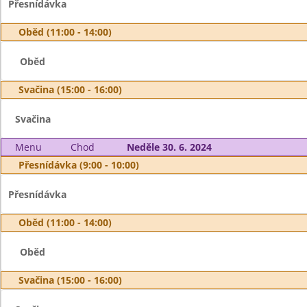
Přesnídávka
Oběd (11:00 - 14:00)
Oběd
Svačina (15:00 - 16:00)
Svačina
Menu
Chod
Neděle 30. 6. 2024
Přesnídávka (9:00 - 10:00)
Přesnídávka
Oběd (11:00 - 14:00)
Oběd
Svačina (15:00 - 16:00)