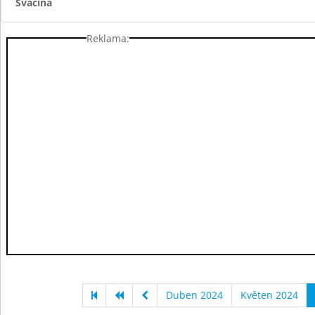
Svačina
Reklama:
Duben 2024
Květen 2024