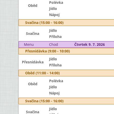
Polévka
Oběd
Jídlo
Nápoj
Svačina (15:00 - 16:00)
Jídlo
Svačina
Příloha
Menu
Chod
Čtvrtek 9. 7. 2026
Přesnídávka (9:00 - 10:00)
Jídlo
Přesnídávka
Příloha
Oběd (11:00 - 14:00)
Polévka
Oběd
Jídlo
Nápoj
Svačina (15:00 - 16:00)
Jídlo
Svačina