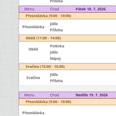
Příloha
Menu
Chod
Pátek 10. 7. 2026
Přesnídávka (9:00 - 10:00)
Jídlo
Přesnídávka
Příloha
Oběd (11:00 - 14:00)
Polévka
Oběd
Jídlo
Nápoj
Svačina (15:00 - 16:00)
Jídlo
Svačina
Příloha
Menu
Chod
Neděle 19. 7. 2026
Přesnídávka (9:00 - 10:00)
Přesnídávka