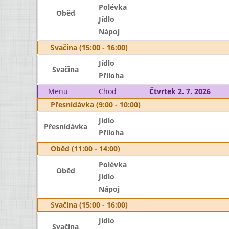
Polévka
Oběd
Jídlo
Nápoj
Svačina (15:00 - 16:00)
Jídlo
Svačina
Příloha
Menu
Chod
Čtvrtek 2. 7. 2026
Přesnídávka (9:00 - 10:00)
Jídlo
Přesnídávka
Příloha
Oběd (11:00 - 14:00)
Polévka
Oběd
Jídlo
Nápoj
Svačina (15:00 - 16:00)
Jídlo
Svačina