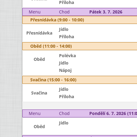
Příloha
Menu
Chod
Pátek 3. 7. 2026
Přesnídávka (9:00 - 10:00)
Jídlo
Přesnídávka
Příloha
Oběd (11:00 - 14:00)
Polévka
Oběd
Jídlo
Nápoj
Svačina (15:00 - 16:00)
Jídlo
Svačina
Příloha
Menu
Chod
Pondělí 6. 7. 2026 (11:0
Jídlo
Oběd