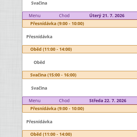
Svačina
Menu
Chod
Úterý 21. 7. 2026
Přesnídávka (9:00 - 10:00)
Přesnídávka
Oběd (11:00 - 14:00)
Oběd
Svačina (15:00 - 16:00)
Svačina
Menu
Chod
Středa 22. 7. 2026
Přesnídávka (9:00 - 10:00)
Přesnídávka
Oběd (11:00 - 14:00)