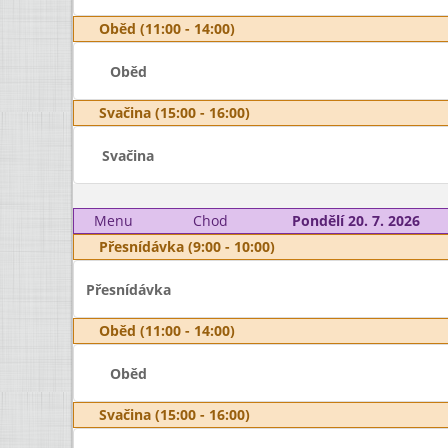
Oběd (11:00 - 14:00)
Oběd
Svačina (15:00 - 16:00)
Svačina
Menu
Chod
Pondělí 20. 7. 2026
Přesnídávka (9:00 - 10:00)
Přesnídávka
Oběd (11:00 - 14:00)
Oběd
Svačina (15:00 - 16:00)