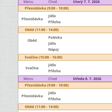
Menu
Chod
Úterý 7. 7. 2026
Přesnídávka (9:00 - 10:00)
Jídlo
Přesnídávka
Příloha
Oběd (11:00 - 14:00)
Polévka
Oběd
Jídlo
Nápoj
Svačina (15:00 - 16:00)
Jídlo
Svačina
Příloha
Menu
Chod
Středa 8. 7. 2026
Přesnídávka (9:00 - 10:00)
Jídlo
Přesnídávka
Příloha
Oběd (11:00 - 14:00)