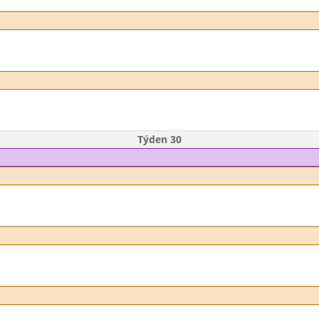
Týden 30