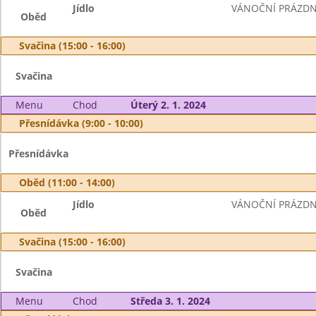
Jídlo
VÁNOČNÍ PRÁZDN
Oběd
Svačina (15:00 - 16:00)
Svačina
Menu
Chod
Úterý 2. 1. 2024
Přesnídávka (9:00 - 10:00)
Přesnídávka
Oběd (11:00 - 14:00)
Jídlo
VÁNOČNÍ PRÁZDN
Oběd
Svačina (15:00 - 16:00)
Svačina
Menu
Chod
Středa 3. 1. 2024