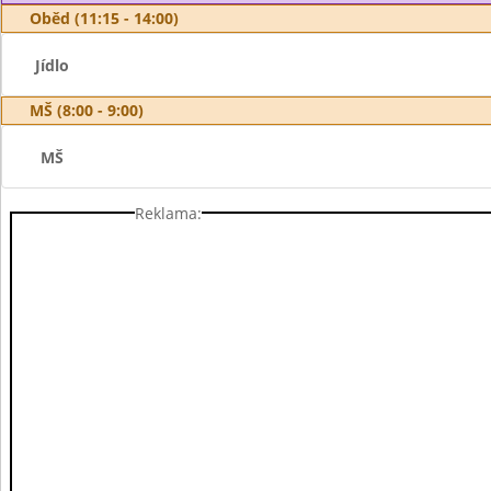
Oběd (11:15 - 14:00)
Jídlo
MŠ (8:00 - 9:00)
MŠ
Reklama: