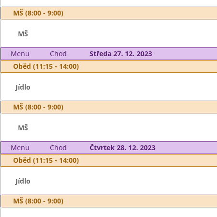
MŠ (8:00 - 9:00)
MŠ
Menu
Chod
Středa 27. 12. 2023
Oběd (11:15 - 14:00)
Jídlo
MŠ (8:00 - 9:00)
MŠ
Menu
Chod
Čtvrtek 28. 12. 2023
Oběd (11:15 - 14:00)
Jídlo
MŠ (8:00 - 9:00)