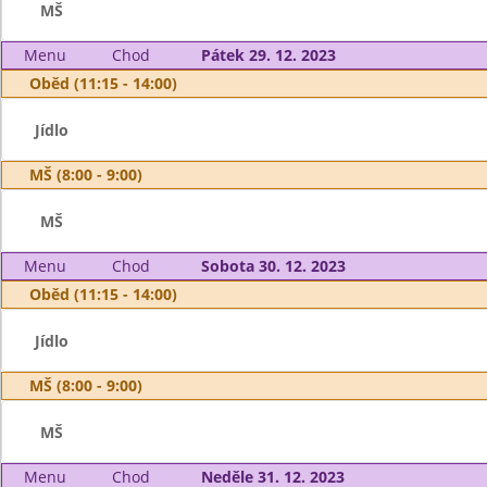
MŠ
Menu
Chod
Pátek 29. 12. 2023
Oběd (11:15 - 14:00)
Jídlo
MŠ (8:00 - 9:00)
MŠ
Menu
Chod
Sobota 30. 12. 2023
Oběd (11:15 - 14:00)
Jídlo
MŠ (8:00 - 9:00)
MŠ
Menu
Chod
Neděle 31. 12. 2023