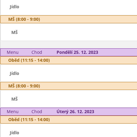
Jídlo
MŠ (8:00 - 9:00)
MŠ
Menu
Chod
Pondělí 25. 12. 2023
Oběd (11:15 - 14:00)
Jídlo
MŠ (8:00 - 9:00)
MŠ
Menu
Chod
Úterý 26. 12. 2023
Oběd (11:15 - 14:00)
Jídlo