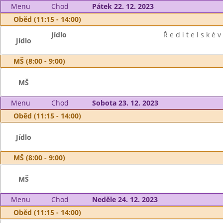
Menu
Chod
Pátek 22. 12. 2023
Oběd (11:15 - 14:00)
Jídlo
Ř e d i t e l s k é v
Jídlo
MŠ (8:00 - 9:00)
MŠ
Menu
Chod
Sobota 23. 12. 2023
Oběd (11:15 - 14:00)
Jídlo
MŠ (8:00 - 9:00)
MŠ
Menu
Chod
Neděle 24. 12. 2023
Oběd (11:15 - 14:00)