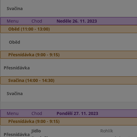
Svačina
Menu
Chod
Neděle 26. 11. 2023
Oběd (11:00 - 13:00)
Oběd
Přesnídávka (9:00 - 9:15)
Přesnídávka
Svačina (14:00 - 14:30)
Svačina
Menu
Chod
Pondělí 27. 11. 2023
Přesnídávka (9:00 - 9:15)
Jídlo
Rohlík
Přesnídávka