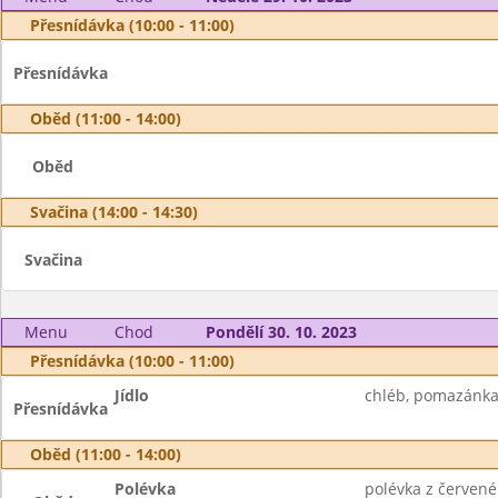
Přesnídávka (10:00 - 11:00)
Přesnídávka
Oběd (11:00 - 14:00)
Oběd
Svačina (14:00 - 14:30)
Svačina
Menu
Chod
Pondělí 30. 10. 2023
Přesnídávka (10:00 - 11:00)
Jídlo
chléb, pomazánka z
Přesnídávka
Oběd (11:00 - 14:00)
Polévka
polévka z červené