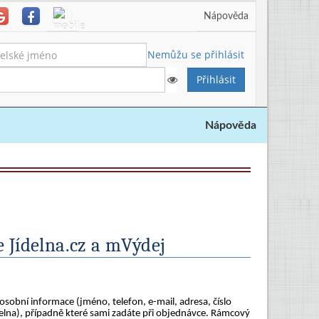
Nápověda
Nemůžu se přihlásit
Nápověda