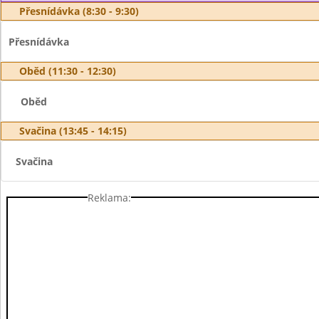
Přesnídávka (8:30 - 9:30)
Přesnídávka
Oběd (11:30 - 12:30)
Oběd
Svačina (13:45 - 14:15)
Svačina
Reklama: