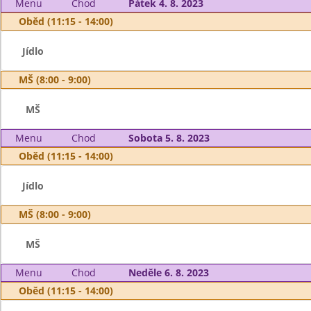
Menu
Chod
Pátek 4. 8. 2023
Oběd (11:15 - 14:00)
Jídlo
MŠ (8:00 - 9:00)
MŠ
Menu
Chod
Sobota 5. 8. 2023
Oběd (11:15 - 14:00)
Jídlo
MŠ (8:00 - 9:00)
MŠ
Menu
Chod
Neděle 6. 8. 2023
Oběd (11:15 - 14:00)