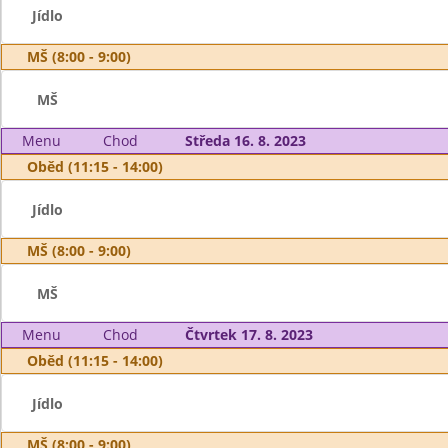
Jídlo
MŠ (8:00 - 9:00)
MŠ
Menu
Chod
Středa 16. 8. 2023
Oběd (11:15 - 14:00)
Jídlo
MŠ (8:00 - 9:00)
MŠ
Menu
Chod
Čtvrtek 17. 8. 2023
Oběd (11:15 - 14:00)
Jídlo
MŠ (8:00 - 9:00)