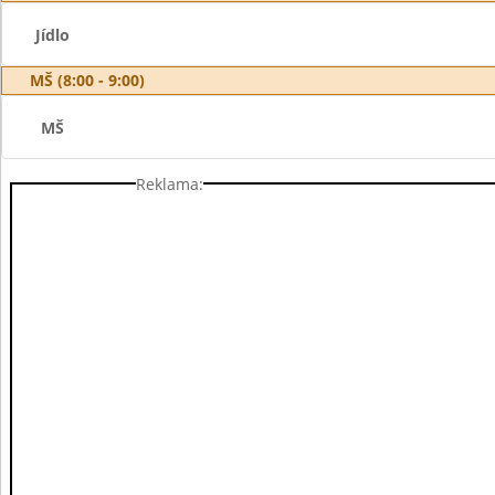
Jídlo
MŠ (8:00 - 9:00)
MŠ
Reklama: