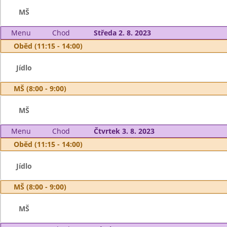
MŠ
Menu
Chod
Středa 2. 8. 2023
Oběd (11:15 - 14:00)
Jídlo
MŠ (8:00 - 9:00)
MŠ
Menu
Chod
Čtvrtek 3. 8. 2023
Oběd (11:15 - 14:00)
Jídlo
MŠ (8:00 - 9:00)
MŠ