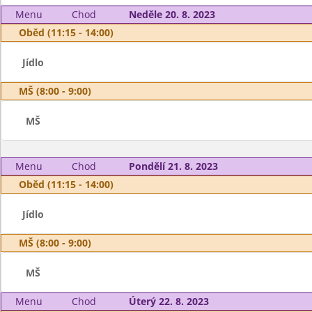
Menu
Chod
Neděle 20. 8. 2023
Oběd (11:15 - 14:00)
Jídlo
MŠ (8:00 - 9:00)
MŠ
Menu
Chod
Pondělí 21. 8. 2023
Oběd (11:15 - 14:00)
Jídlo
MŠ (8:00 - 9:00)
MŠ
Menu
Chod
Úterý 22. 8. 2023