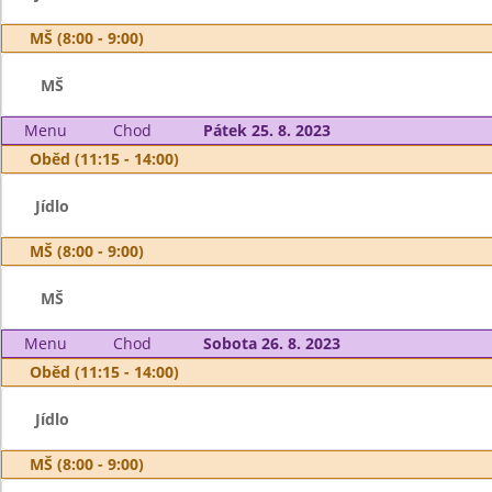
MŠ (8:00 - 9:00)
MŠ
Menu
Chod
Pátek 25. 8. 2023
Oběd (11:15 - 14:00)
Jídlo
MŠ (8:00 - 9:00)
MŠ
Menu
Chod
Sobota 26. 8. 2023
Oběd (11:15 - 14:00)
Jídlo
MŠ (8:00 - 9:00)