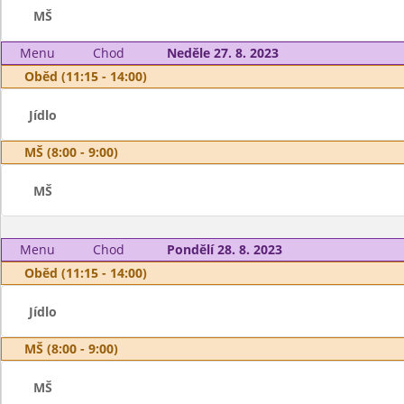
MŠ
Menu
Chod
Neděle 27. 8. 2023
Oběd (11:15 - 14:00)
Jídlo
MŠ (8:00 - 9:00)
MŠ
Menu
Chod
Pondělí 28. 8. 2023
Oběd (11:15 - 14:00)
Jídlo
MŠ (8:00 - 9:00)
MŠ