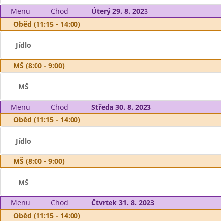
Menu
Chod
Úterý 29. 8. 2023
Oběd (11:15 - 14:00)
Jídlo
MŠ (8:00 - 9:00)
MŠ
Menu
Chod
Středa 30. 8. 2023
Oběd (11:15 - 14:00)
Jídlo
MŠ (8:00 - 9:00)
MŠ
Menu
Chod
Čtvrtek 31. 8. 2023
Oběd (11:15 - 14:00)