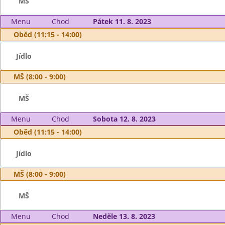
MŠ
Menu
Chod
Pátek 11. 8. 2023
Oběd (11:15 - 14:00)
Jídlo
MŠ (8:00 - 9:00)
MŠ
Menu
Chod
Sobota 12. 8. 2023
Oběd (11:15 - 14:00)
Jídlo
MŠ (8:00 - 9:00)
MŠ
Menu
Chod
Neděle 13. 8. 2023