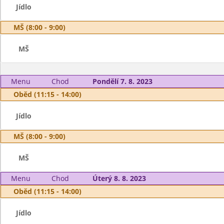
Jídlo
MŠ (8:00 - 9:00)
MŠ
Menu
Chod
Pondělí 7. 8. 2023
Oběd (11:15 - 14:00)
Jídlo
MŠ (8:00 - 9:00)
MŠ
Menu
Chod
Úterý 8. 8. 2023
Oběd (11:15 - 14:00)
Jídlo