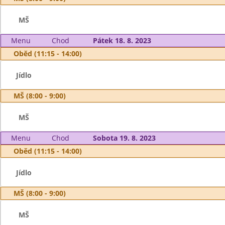
MŠ
Menu
Chod
Pátek 18. 8. 2023
Oběd (11:15 - 14:00)
Jídlo
MŠ (8:00 - 9:00)
MŠ
Menu
Chod
Sobota 19. 8. 2023
Oběd (11:15 - 14:00)
Jídlo
MŠ (8:00 - 9:00)
MŠ