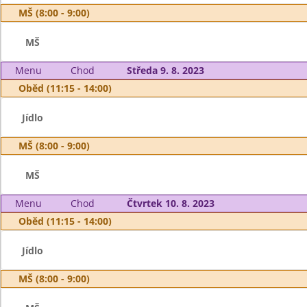
MŠ (8:00 - 9:00)
MŠ
Menu
Chod
Středa 9. 8. 2023
Oběd (11:15 - 14:00)
Jídlo
MŠ (8:00 - 9:00)
MŠ
Menu
Chod
Čtvrtek 10. 8. 2023
Oběd (11:15 - 14:00)
Jídlo
MŠ (8:00 - 9:00)