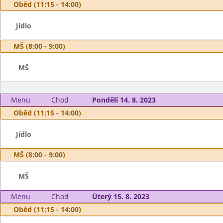
Oběd (11:15 - 14:00)
Jídlo
MŠ (8:00 - 9:00)
MŠ
Menu
Chod
Pondělí 14. 8. 2023
Oběd (11:15 - 14:00)
Jídlo
MŠ (8:00 - 9:00)
MŠ
Menu
Chod
Úterý 15. 8. 2023
Oběd (11:15 - 14:00)