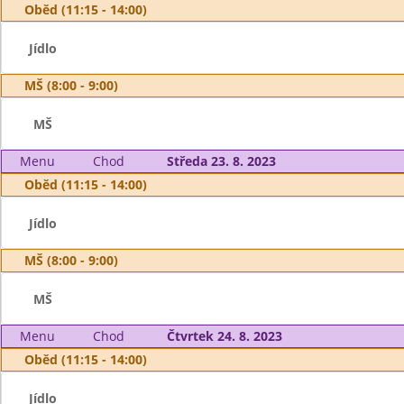
Oběd (11:15 - 14:00)
Jídlo
MŠ (8:00 - 9:00)
MŠ
Menu
Chod
Středa 23. 8. 2023
Oběd (11:15 - 14:00)
Jídlo
MŠ (8:00 - 9:00)
MŠ
Menu
Chod
Čtvrtek 24. 8. 2023
Oběd (11:15 - 14:00)
Jídlo