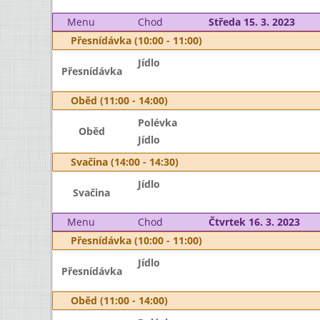
Menu
Chod
Středa 15. 3. 2023
Přesnídávka (10:00 - 11:00)
Jídlo
Přesnídávka
Oběd (11:00 - 14:00)
Polévka
Oběd
Jídlo
Svačina (14:00 - 14:30)
Jídlo
Svačina
Menu
Chod
Čtvrtek 16. 3. 2023
Přesnídávka (10:00 - 11:00)
Jídlo
Přesnídávka
Oběd (11:00 - 14:00)