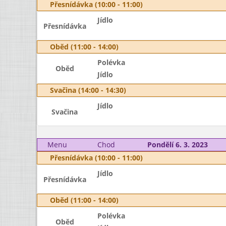
Přesnídávka (10:00 - 11:00)
Jídlo
Přesnídávka
Oběd (11:00 - 14:00)
Polévka
Oběd
Jídlo
Svačina (14:00 - 14:30)
Jídlo
Svačina
Menu
Chod
Pondělí 6. 3. 2023
Přesnídávka (10:00 - 11:00)
Jídlo
Přesnídávka
Oběd (11:00 - 14:00)
Polévka
Oběd