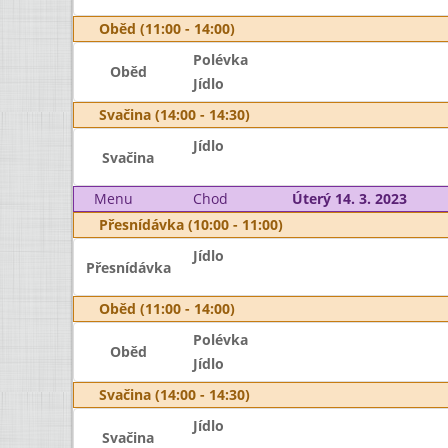
Oběd (11:00 - 14:00)
Polévka
Oběd
Jídlo
Svačina (14:00 - 14:30)
Jídlo
Svačina
Menu
Chod
Úterý 14. 3. 2023
Přesnídávka (10:00 - 11:00)
Jídlo
Přesnídávka
Oběd (11:00 - 14:00)
Polévka
Oběd
Jídlo
Svačina (14:00 - 14:30)
Jídlo
Svačina