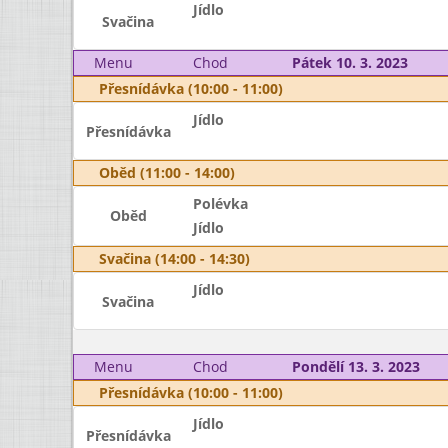
Jídlo
Svačina
Menu
Chod
Pátek 10. 3. 2023
Přesnídávka (10:00 - 11:00)
Jídlo
Přesnídávka
Oběd (11:00 - 14:00)
Polévka
Oběd
Jídlo
Svačina (14:00 - 14:30)
Jídlo
Svačina
Menu
Chod
Pondělí 13. 3. 2023
Přesnídávka (10:00 - 11:00)
Jídlo
Přesnídávka