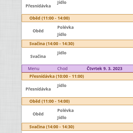
Jídlo
Přesnídávka
Oběd (11:00 - 14:00)
Polévka
Oběd
Jídlo
Svačina (14:00 - 14:30)
Jídlo
Svačina
Menu
Chod
Čtvrtek 9. 3. 2023
Přesnídávka (10:00 - 11:00)
Jídlo
Přesnídávka
Oběd (11:00 - 14:00)
Polévka
Oběd
Jídlo
Svačina (14:00 - 14:30)