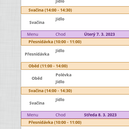
Jídlo
Svačina (14:00 - 14:30)
Jídlo
Svačina
Menu
Chod
Úterý 7. 3. 2023
Přesnídávka (10:00 - 11:00)
Jídlo
Přesnídávka
Oběd (11:00 - 14:00)
Polévka
Oběd
Jídlo
Svačina (14:00 - 14:30)
Jídlo
Svačina
Menu
Chod
Středa 8. 3. 2023
Přesnídávka (10:00 - 11:00)