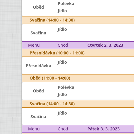
Polévka
Oběd
Jídlo
Svačina (14:00 - 14:30)
Jídlo
Svačina
Menu
Chod
Čtvrtek 2. 3. 2023
Přesnídávka (10:00 - 11:00)
Jídlo
Přesnídávka
Oběd (11:00 - 14:00)
Polévka
Oběd
Jídlo
Svačina (14:00 - 14:30)
Jídlo
Svačina
Menu
Chod
Pátek 3. 3. 2023