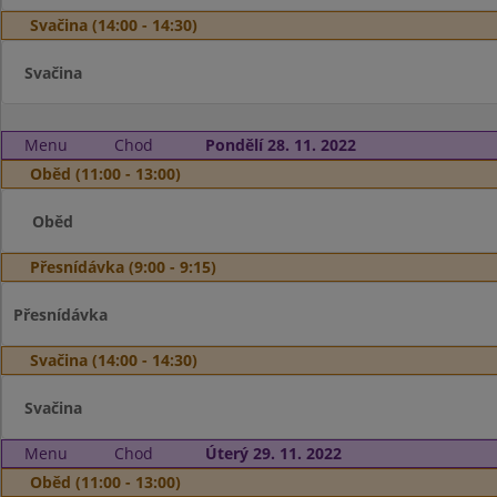
Svačina (14:00 - 14:30)
Svačina
Menu
Chod
Pondělí 28. 11. 2022
Oběd (11:00 - 13:00)
Oběd
Přesnídávka (9:00 - 9:15)
Přesnídávka
Svačina (14:00 - 14:30)
Svačina
Menu
Chod
Úterý 29. 11. 2022
Oběd (11:00 - 13:00)