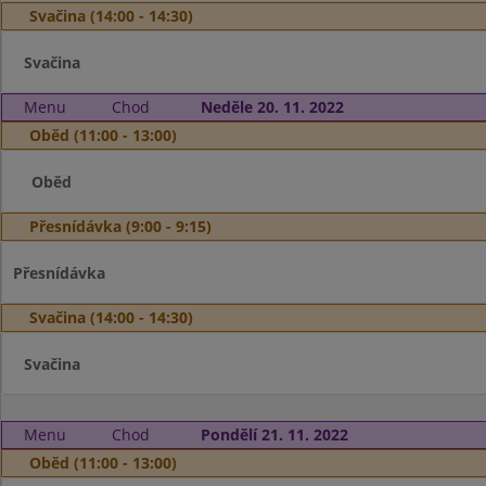
Svačina (14:00 - 14:30)
Svačina
Menu
Chod
Neděle 20. 11. 2022
Oběd (11:00 - 13:00)
Oběd
Přesnídávka (9:00 - 9:15)
Přesnídávka
Svačina (14:00 - 14:30)
Svačina
Menu
Chod
Pondělí 21. 11. 2022
Oběd (11:00 - 13:00)