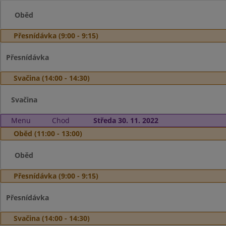
Oběd
Přesnídávka (9:00 - 9:15)
Přesnídávka
Svačina (14:00 - 14:30)
Svačina
Menu
Chod
Středa 30. 11. 2022
Oběd (11:00 - 13:00)
Oběd
Přesnídávka (9:00 - 9:15)
Přesnídávka
Svačina (14:00 - 14:30)