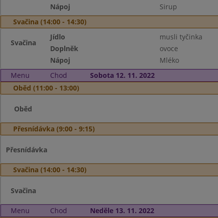
Nápoj
Sirup
Svačina (14:00 - 14:30)
Jídlo
musli tyčinka
Svačina
Doplněk
ovoce
Nápoj
Mléko
Menu
Chod
Sobota 12. 11. 2022
Oběd (11:00 - 13:00)
Oběd
Přesnídávka (9:00 - 9:15)
Přesnídávka
Svačina (14:00 - 14:30)
Svačina
Menu
Chod
Neděle 13. 11. 2022