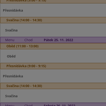
Přesnídávka (9:00 - 9:15)
Přesnídávka
Svačina (14:00 - 14:30)
Svačina
Menu
Chod
Pátek 25. 11. 2022
Oběd (11:00 - 13:00)
Oběd
Přesnídávka (9:00 - 9:15)
Přesnídávka
Svačina (14:00 - 14:30)
Svačina
Menu
Chod
Sobota 26. 11. 2022