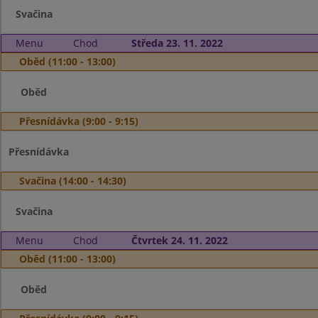
Svačina
Menu
Chod
Středa 23. 11. 2022
Oběd (11:00 - 13:00)
Oběd
Přesnídávka (9:00 - 9:15)
Přesnídávka
Svačina (14:00 - 14:30)
Svačina
Menu
Chod
Čtvrtek 24. 11. 2022
Oběd (11:00 - 13:00)
Oběd