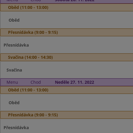
Oběd (11:00 - 13:00)
Oběd
Přesnídávka (9:00 - 9:15)
Přesnídávka
Svačina (14:00 - 14:30)
Svačina
Menu
Chod
Neděle 27. 11. 2022
Oběd (11:00 - 13:00)
Oběd
Přesnídávka (9:00 - 9:15)
Přesnídávka