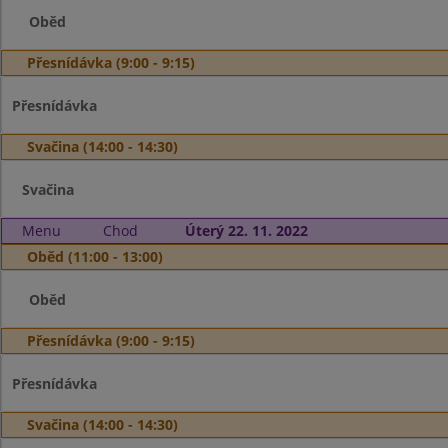
Oběd
Přesnídávka (9:00 - 9:15)
Přesnídávka
Svačina (14:00 - 14:30)
Svačina
Menu
Chod
Úterý 22. 11. 2022
Oběd (11:00 - 13:00)
Oběd
Přesnídávka (9:00 - 9:15)
Přesnídávka
Svačina (14:00 - 14:30)