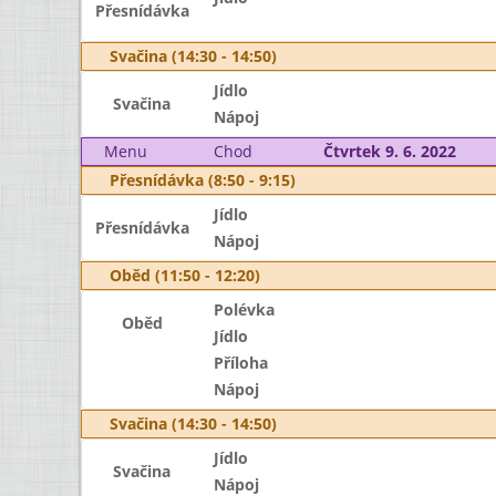
Přesnídávka
Svačina (14:30 - 14:50)
Jídlo
Svačina
Nápoj
Menu
Chod
Čtvrtek 9. 6. 2022
Přesnídávka (8:50 - 9:15)
Jídlo
Přesnídávka
Nápoj
Oběd (11:50 - 12:20)
Polévka
Oběd
Jídlo
Příloha
Nápoj
Svačina (14:30 - 14:50)
Jídlo
Svačina
Nápoj