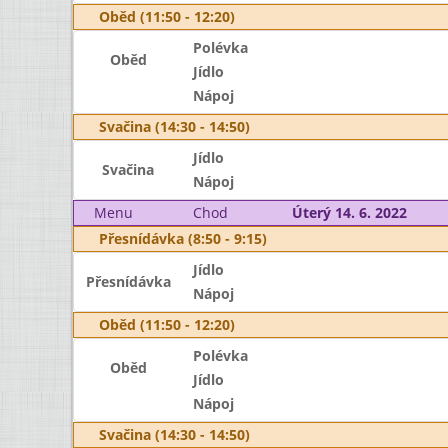
Oběd (11:50 - 12:20)
Polévka
Oběd
Jídlo
Nápoj
Svačina (14:30 - 14:50)
Jídlo
Svačina
Nápoj
Menu
Chod
Úterý 14. 6. 2022
Přesnídávka (8:50 - 9:15)
Jídlo
Přesnídávka
Nápoj
Oběd (11:50 - 12:20)
Polévka
Oběd
Jídlo
Nápoj
Svačina (14:30 - 14:50)