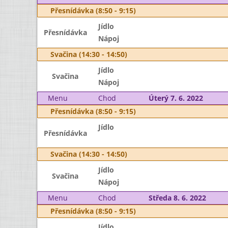
Přesnídávka (8:50 - 9:15)
Jídlo
Přesnídávka
Nápoj
Svačina (14:30 - 14:50)
Jídlo
Svačina
Nápoj
Menu
Chod
Úterý 7. 6. 2022
Přesnídávka (8:50 - 9:15)
Jídlo
Přesnídávka
Svačina (14:30 - 14:50)
Jídlo
Svačina
Nápoj
Menu
Chod
Středa 8. 6. 2022
Přesnídávka (8:50 - 9:15)
Jídlo