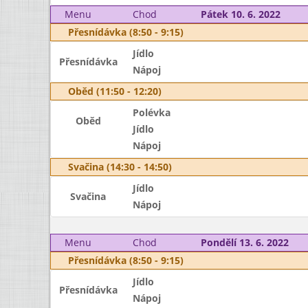
Menu
Chod
Pátek 10. 6. 2022
Přesnídávka (8:50 - 9:15)
Jídlo
Přesnídávka
Nápoj
Oběd (11:50 - 12:20)
Polévka
Oběd
Jídlo
Nápoj
Svačina (14:30 - 14:50)
Jídlo
Svačina
Nápoj
Menu
Chod
Pondělí 13. 6. 2022
Přesnídávka (8:50 - 9:15)
Jídlo
Přesnídávka
Nápoj