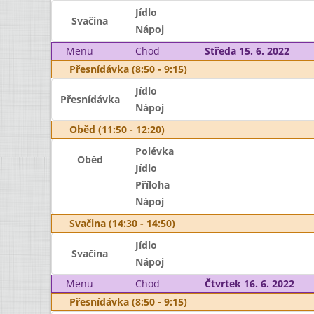
Jídlo
Svačina
Nápoj
Menu
Chod
Středa 15. 6. 2022
Přesnídávka (8:50 - 9:15)
Jídlo
Přesnídávka
Nápoj
Oběd (11:50 - 12:20)
Polévka
Oběd
Jídlo
Příloha
Nápoj
Svačina (14:30 - 14:50)
Jídlo
Svačina
Nápoj
Menu
Chod
Čtvrtek 16. 6. 2022
Přesnídávka (8:50 - 9:15)