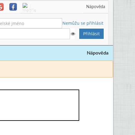
Nápověda
Nemůžu se přihlásit
Nápověda