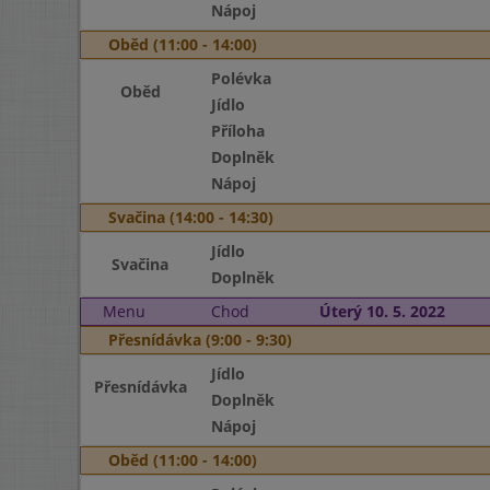
Nápoj
Oběd (11:00 - 14:00)
Polévka
Oběd
Jídlo
Příloha
Doplněk
Nápoj
Svačina (14:00 - 14:30)
Jídlo
Svačina
Doplněk
Menu
Chod
Úterý 10. 5. 2022
Přesnídávka (9:00 - 9:30)
Jídlo
Přesnídávka
Doplněk
Nápoj
Oběd (11:00 - 14:00)