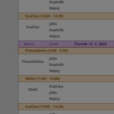
Doplněk
Nápoj
Svačina (14:00 - 14:30)
Jídlo
Svačina
Doplněk
Nápoj
Menu
Chod
Čtvrtek 12. 5. 2022
Přesnídávka (9:00 - 9:30)
Jídlo
Přesnídávka
Doplněk
Nápoj
Oběd (11:00 - 14:00)
Polévka
Oběd
Jídlo
Nápoj
Svačina (14:00 - 14:30)