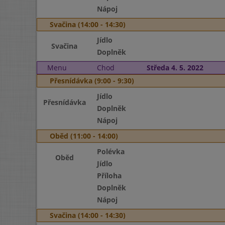
Nápoj
Svačina (14:00 - 14:30)
Jídlo
Svačina
Doplněk
Menu
Chod
Středa 4. 5. 2022
Přesnídávka (9:00 - 9:30)
Jídlo
Přesnídávka
Doplněk
Nápoj
Oběd (11:00 - 14:00)
Polévka
Oběd
Jídlo
Příloha
Doplněk
Nápoj
Svačina (14:00 - 14:30)