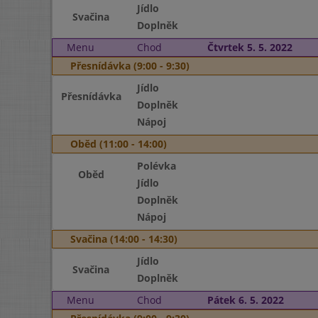
Jídlo
Svačina
Doplněk
Menu
Chod
Čtvrtek 5. 5. 2022
Přesnídávka (9:00 - 9:30)
Jídlo
Přesnídávka
Doplněk
Nápoj
Oběd (11:00 - 14:00)
Polévka
Oběd
Jídlo
Doplněk
Nápoj
Svačina (14:00 - 14:30)
Jídlo
Svačina
Doplněk
Menu
Chod
Pátek 6. 5. 2022