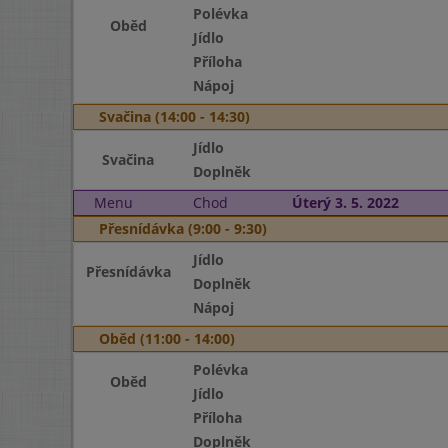
Polévka
Oběd
Jídlo
Příloha
Nápoj
Svačina (14:00 - 14:30)
Jídlo
Svačina
Doplněk
Menu
Chod
Úterý 3. 5. 2022
Přesnídávka (9:00 - 9:30)
Jídlo
Přesnídávka
Doplněk
Nápoj
Oběd (11:00 - 14:00)
Polévka
Oběd
Jídlo
Příloha
Doplněk