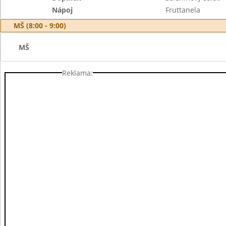
Nápoj
Fruttanela
MŠ (8:00 - 9:00)
MŠ
Reklama: