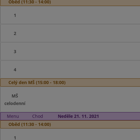
Oběd (11:30 - 14:00)
1
2
3
4
Celý den MŠ (15:00 - 18:00)
MŠ
celodenní
Menu
Chod
Neděle 21. 11. 2021
Oběd (11:30 - 14:00)
1