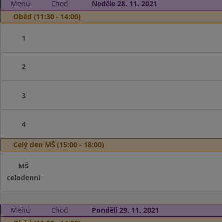
Menu
Chod
Neděle 28. 11. 2021
Oběd (11:30 - 14:00)
1
2
3
4
Celý den MŠ (15:00 - 18:00)
MŠ
celodenní
Menu
Chod
Pondělí 29. 11. 2021