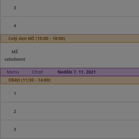
3
4
Celý den MŠ (15:00 - 18:00)
MŠ
celodenní
Menu
Chod
Neděle 7. 11. 2021
Oběd (11:30 - 14:00)
1
2
3