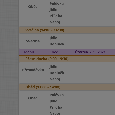
Polévka
Oběd
Jídlo
Příloha
Nápoj
Svačina (14:00 - 14:30)
Jídlo
Svačina
Doplněk
Menu
Chod
Čtvrtek 2. 9. 2021
Přesnídávka (9:00 - 9:30)
Jídlo
Přesnídávka
Doplněk
Nápoj
Oběd (11:00 - 14:00)
Polévka
Oběd
Jídlo
Příloha
Nápoj