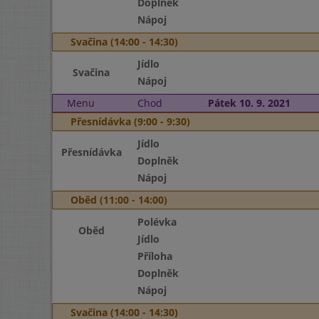
Doplněk
Nápoj
Svačina (14:00 - 14:30)
Jídlo
Svačina
Nápoj
Menu
Chod
Pátek 10. 9. 2021
Přesnídávka (9:00 - 9:30)
Jídlo
Přesnídávka
Doplněk
Nápoj
Oběd (11:00 - 14:00)
Polévka
Oběd
Jídlo
Příloha
Doplněk
Nápoj
Svačina (14:00 - 14:30)