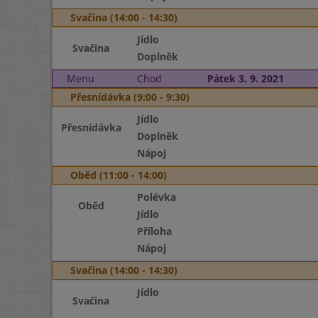
Svačina (14:00 - 14:30)
Jídlo
Svačina
Doplněk
Menu
Chod
Pátek 3. 9. 2021
Přesnídávka (9:00 - 9:30)
Jídlo
Přesnídávka
Doplněk
Nápoj
Oběd (11:00 - 14:00)
Polévka
Oběd
Jídlo
Příloha
Nápoj
Svačina (14:00 - 14:30)
Jídlo
Svačina