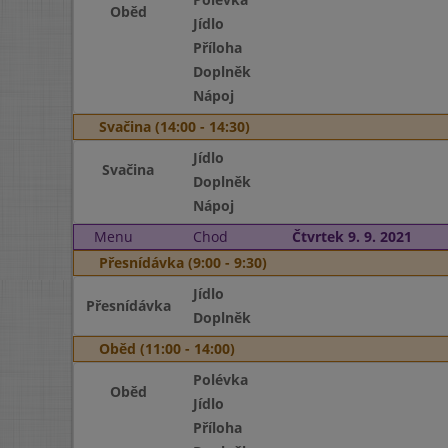
Oběd
Jídlo
Příloha
Doplněk
Nápoj
Svačina (14:00 - 14:30)
Jídlo
Svačina
Doplněk
Nápoj
Menu
Chod
Čtvrtek 9. 9. 2021
Přesnídávka (9:00 - 9:30)
Jídlo
Přesnídávka
Doplněk
Oběd (11:00 - 14:00)
Polévka
Oběd
Jídlo
Příloha