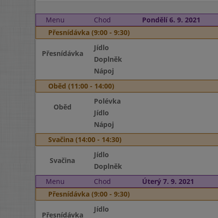
Menu
Chod
Pondělí 6. 9. 2021
Přesnídávka (9:00 - 9:30)
Jídlo
Přesnídávka
Doplněk
Nápoj
Oběd (11:00 - 14:00)
Polévka
Oběd
Jídlo
Nápoj
Svačina (14:00 - 14:30)
Jídlo
Svačina
Doplněk
Menu
Chod
Úterý 7. 9. 2021
Přesnídávka (9:00 - 9:30)
Jídlo
Přesnídávka