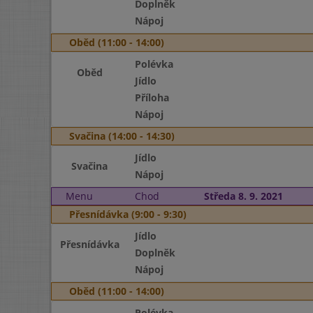
Doplněk
Nápoj
Oběd (11:00 - 14:00)
Polévka
Oběd
Jídlo
Příloha
Nápoj
Svačina (14:00 - 14:30)
Jídlo
Svačina
Nápoj
Menu
Chod
Středa 8. 9. 2021
Přesnídávka (9:00 - 9:30)
Jídlo
Přesnídávka
Doplněk
Nápoj
Oběd (11:00 - 14:00)
Polévka