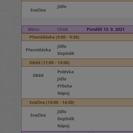
Jídlo
Svačina
Menu
Chod
Pondělí 13. 9. 2021
Přesnídávka (9:00 - 9:30)
Jídlo
Přesnídávka
Doplněk
Oběd (11:00 - 14:00)
Polévka
Oběd
Jídlo
Příloha
Nápoj
Svačina (14:00 - 14:30)
Jídlo
Svačina
Doplněk
Nápoj