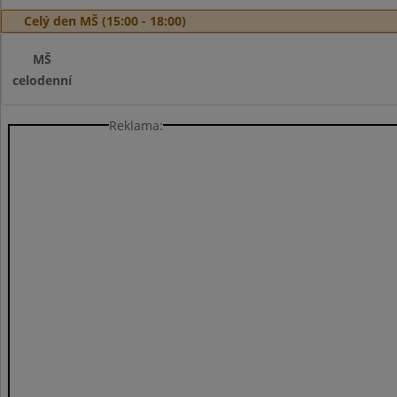
Celý den MŠ (15:00 - 18:00)
MŠ
celodenní
Reklama: