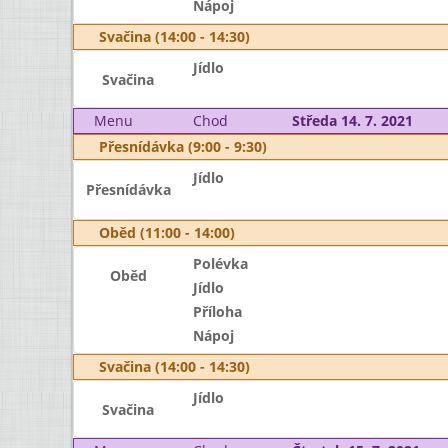
Nápoj
Svačina (14:00 - 14:30)
Jídlo
Svačina
Menu
Chod
Středa 14. 7. 2021
Přesnídávka (9:00 - 9:30)
Jídlo
Přesnídávka
Oběd (11:00 - 14:00)
Polévka
Oběd
Jídlo
Příloha
Nápoj
Svačina (14:00 - 14:30)
Jídlo
Svačina