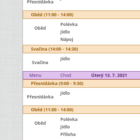
Přesnídávka
Oběd (11:00 - 14:00)
Polévka
Oběd
Jídlo
Nápoj
Svačina (14:00 - 14:30)
Jídlo
Svačina
Menu
Chod
Úterý 13. 7. 2021
Přesnídávka (9:00 - 9:30)
Jídlo
Přesnídávka
Oběd (11:00 - 14:00)
Polévka
Oběd
Jídlo
Příloha