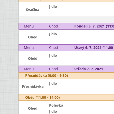
Jídlo
Svačina
Menu
Chod
Pondělí 5. 7. 2021 (11:0
Jídlo
Oběd
Menu
Chod
Úterý 6. 7. 2021 (11:00 
Jídlo
Oběd
Menu
Chod
Středa 7. 7. 2021
Přesnídávka (9:00 - 9:30)
Jídlo
Přesnídávka
Oběd (11:00 - 14:00)
Polévka
Oběd
Jídlo