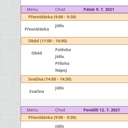
Menu
Chod
Pátek 9. 7. 2021
Přesnídávka (9:00 - 9:30)
Jídlo
Přesnídávka
Oběd (11:00 - 14:00)
Polévka
Oběd
Jídlo
Příloha
Nápoj
Svačina (14:00 - 14:30)
Jídlo
Svačina
Menu
Chod
Pondělí 12. 7. 2021
Přesnídávka (9:00 - 9:30)
Jídlo