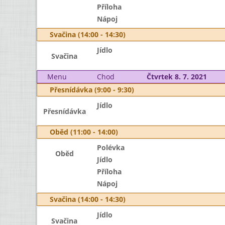
Příloha
Nápoj
Svačina (14:00 - 14:30)
Jídlo
Svačina
Menu
Chod
Čtvrtek 8. 7. 2021
Přesnídávka (9:00 - 9:30)
Jídlo
Přesnídávka
Oběd (11:00 - 14:00)
Polévka
Oběd
Jídlo
Příloha
Nápoj
Svačina (14:00 - 14:30)
Jídlo
Svačina