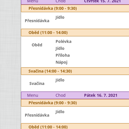
Menu
Chod
Čtvrtek 15. 7. 2021
Přesnídávka (9:00 - 9:30)
Jídlo
Přesnídávka
Oběd (11:00 - 14:00)
Polévka
Oběd
Jídlo
Příloha
Nápoj
Svačina (14:00 - 14:30)
Jídlo
Svačina
Menu
Chod
Pátek 16. 7. 2021
Přesnídávka (9:00 - 9:30)
Jídlo
Přesnídávka
Oběd (11:00 - 14:00)