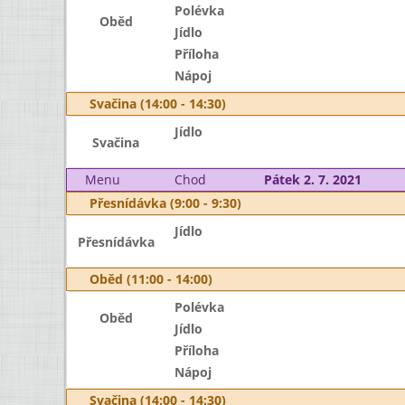
Polévka
Oběd
Jídlo
Příloha
Nápoj
Svačina (14:00 - 14:30)
Jídlo
Svačina
Menu
Chod
Pátek 2. 7. 2021
Přesnídávka (9:00 - 9:30)
Jídlo
Přesnídávka
Oběd (11:00 - 14:00)
Polévka
Oběd
Jídlo
Příloha
Nápoj
Svačina (14:00 - 14:30)