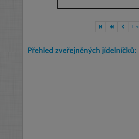
Le
Přehled zveřejněných jídelníčků: