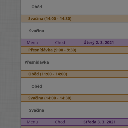
Oběd
Svačina (14:00 - 14:30)
Svačina
Menu
Chod
Úterý 2. 3. 2021
Přesnídávka (9:00 - 9:30)
Přesnídávka
Oběd (11:00 - 14:00)
Oběd
Svačina (14:00 - 14:30)
Svačina
Menu
Chod
Středa 3. 3. 2021