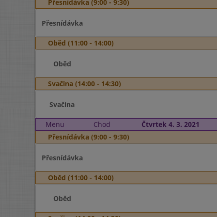
Přesnídávka (9:00 - 9:30)
Přesnídávka
Oběd (11:00 - 14:00)
Oběd
Svačina (14:00 - 14:30)
Svačina
Menu
Chod
Čtvrtek 4. 3. 2021
Přesnídávka (9:00 - 9:30)
Přesnídávka
Oběd (11:00 - 14:00)
Oběd