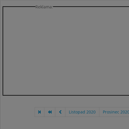
Reklama:
Listopad 2020
Prosinec 202