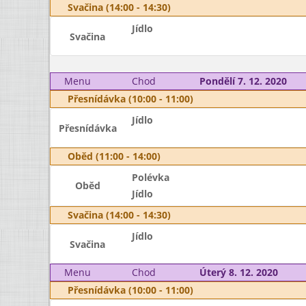
Svačina (14:00 - 14:30)
Jídlo
Svačina
Menu
Chod
Pondělí 7. 12. 2020
Přesnídávka (10:00 - 11:00)
Jídlo
Přesnídávka
Oběd (11:00 - 14:00)
Polévka
Oběd
Jídlo
Svačina (14:00 - 14:30)
Jídlo
Svačina
Menu
Chod
Úterý 8. 12. 2020
Přesnídávka (10:00 - 11:00)