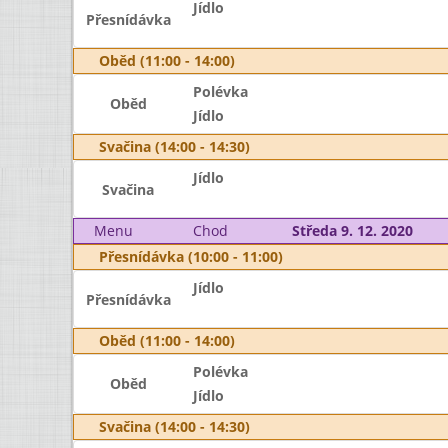
Jídlo
Přesnídávka
Oběd (11:00 - 14:00)
Polévka
Oběd
Jídlo
Svačina (14:00 - 14:30)
Jídlo
Svačina
Menu
Chod
Středa 9. 12. 2020
Přesnídávka (10:00 - 11:00)
Jídlo
Přesnídávka
Oběd (11:00 - 14:00)
Polévka
Oběd
Jídlo
Svačina (14:00 - 14:30)