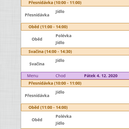
Přesnídávka (10:00 - 11:00)
Jídlo
Přesnídávka
Oběd (11:00 - 14:00)
Polévka
Oběd
Jídlo
Svačina (14:00 - 14:30)
Jídlo
Svačina
Menu
Chod
Pátek 4. 12. 2020
Přesnídávka (10:00 - 11:00)
Jídlo
Přesnídávka
Oběd (11:00 - 14:00)
Polévka
Oběd
Jídlo