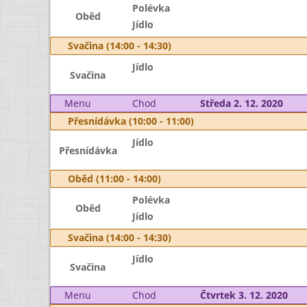
Polévka
Oběd
Jídlo
Svačina (14:00 - 14:30)
Jídlo
Svačina
Menu
Chod
Středa 2. 12. 2020
Přesnídávka (10:00 - 11:00)
Jídlo
Přesnídávka
Oběd (11:00 - 14:00)
Polévka
Oběd
Jídlo
Svačina (14:00 - 14:30)
Jídlo
Svačina
Menu
Chod
Čtvrtek 3. 12. 2020