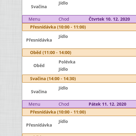
Jídlo
Svačina
Menu
Chod
Čtvrtek 10. 12. 2020
Přesnídávka (10:00 - 11:00)
Jídlo
Přesnídávka
Oběd (11:00 - 14:00)
Polévka
Oběd
Jídlo
Svačina (14:00 - 14:30)
Jídlo
Svačina
Menu
Chod
Pátek 11. 12. 2020
Přesnídávka (10:00 - 11:00)
Jídlo
Přesnídávka