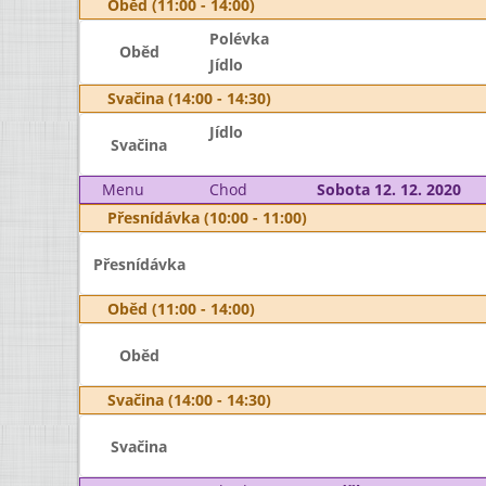
Oběd (11:00 - 14:00)
Polévka
Oběd
Jídlo
Svačina (14:00 - 14:30)
Jídlo
Svačina
Menu
Chod
Sobota 12. 12. 2020
Přesnídávka (10:00 - 11:00)
Přesnídávka
Oběd (11:00 - 14:00)
Oběd
Svačina (14:00 - 14:30)
Svačina