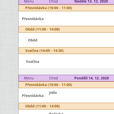
Menu
Chod
Neděle 13. 12. 2020
Přesnídávka (10:00 - 11:00)
Přesnídávka
Oběd (11:00 - 14:00)
Oběd
Svačina (14:00 - 14:30)
Svačina
Menu
Chod
Pondělí 14. 12. 2020
Přesnídávka (10:00 - 11:00)
Jídlo
Přesnídávka
Oběd (11:00 - 14:00)
Polévka