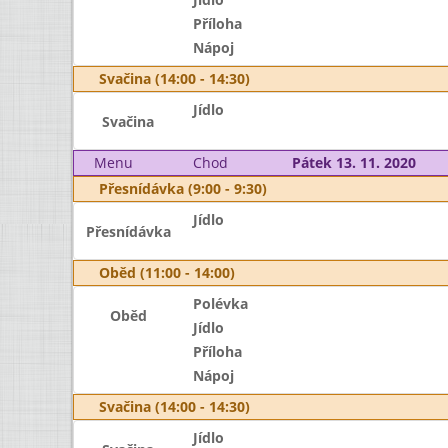
Příloha
Nápoj
Svačina (14:00 - 14:30)
Jídlo
Svačina
Menu
Chod
Pátek 13. 11. 2020
Přesnídávka (9:00 - 9:30)
Jídlo
Přesnídávka
Oběd (11:00 - 14:00)
Polévka
Oběd
Jídlo
Příloha
Nápoj
Svačina (14:00 - 14:30)
Jídlo