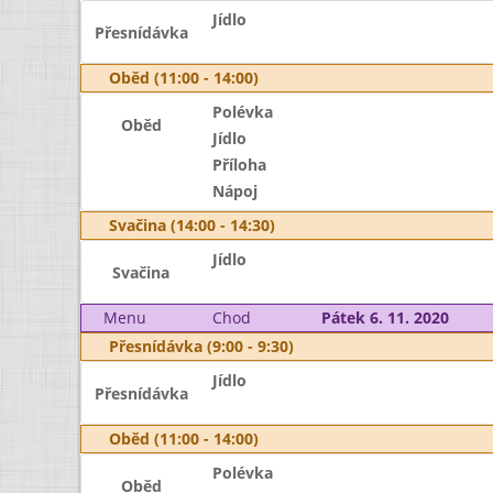
Jídlo
Přesnídávka
Oběd (11:00 - 14:00)
Polévka
Oběd
Jídlo
Příloha
Nápoj
Svačina (14:00 - 14:30)
Jídlo
Svačina
Menu
Chod
Pátek 6. 11. 2020
Přesnídávka (9:00 - 9:30)
Jídlo
Přesnídávka
Oběd (11:00 - 14:00)
Polévka
Oběd