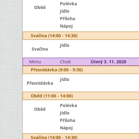
Polévka
Oběd
Jídlo
Příloha
Nápoj
Svačina (14:00 - 14:30)
Jídlo
Svačina
Menu
Chod
Úterý 3. 11. 2020
Přesnídávka (9:00 - 9:30)
Jídlo
Přesnídávka
Oběd (11:00 - 14:00)
Polévka
Oběd
Jídlo
Příloha
Nápoj
Svačina (14:00 - 14:30)