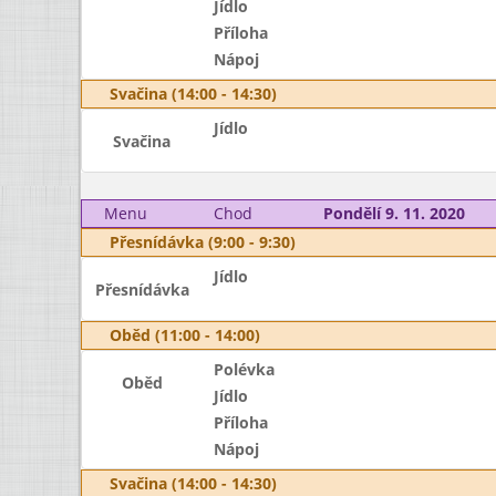
Jídlo
Příloha
Nápoj
Svačina (14:00 - 14:30)
Jídlo
Svačina
Menu
Chod
Pondělí 9. 11. 2020
Přesnídávka (9:00 - 9:30)
Jídlo
Přesnídávka
Oběd (11:00 - 14:00)
Polévka
Oběd
Jídlo
Příloha
Nápoj
Svačina (14:00 - 14:30)