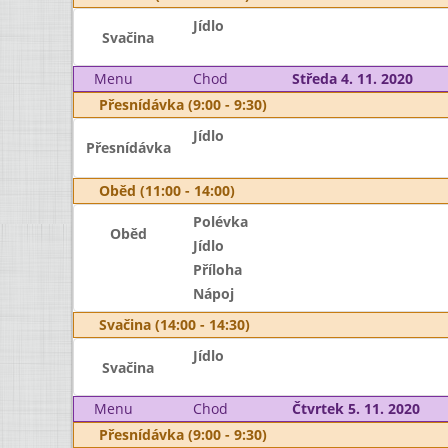
Jídlo
Svačina
Menu
Chod
Středa 4. 11. 2020
Přesnídávka (9:00 - 9:30)
Jídlo
Přesnídávka
Oběd (11:00 - 14:00)
Polévka
Oběd
Jídlo
Příloha
Nápoj
Svačina (14:00 - 14:30)
Jídlo
Svačina
Menu
Chod
Čtvrtek 5. 11. 2020
Přesnídávka (9:00 - 9:30)