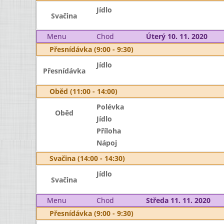
Jídlo
Svačina
Menu
Chod
Úterý 10. 11. 2020
Přesnídávka (9:00 - 9:30)
Jídlo
Přesnídávka
Oběd (11:00 - 14:00)
Polévka
Oběd
Jídlo
Příloha
Nápoj
Svačina (14:00 - 14:30)
Jídlo
Svačina
Menu
Chod
Středa 11. 11. 2020
Přesnídávka (9:00 - 9:30)