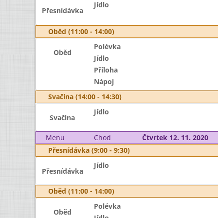
Jídlo
Přesnídávka
Oběd (11:00 - 14:00)
Polévka
Oběd
Jídlo
Příloha
Nápoj
Svačina (14:00 - 14:30)
Jídlo
Svačina
Menu
Chod
Čtvrtek 12. 11. 2020
Přesnídávka (9:00 - 9:30)
Jídlo
Přesnídávka
Oběd (11:00 - 14:00)
Polévka
Oběd
Jídlo