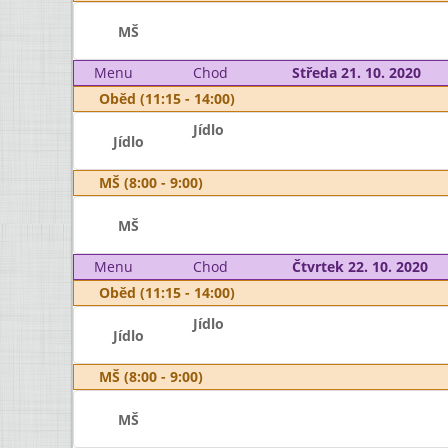
MŠ
Menu
Chod
Středa 21. 10. 2020
Oběd (11:15 - 14:00)
Jídlo
Jídlo
MŠ (8:00 - 9:00)
MŠ
Menu
Chod
Čtvrtek 22. 10. 2020
Oběd (11:15 - 14:00)
Jídlo
Jídlo
MŠ (8:00 - 9:00)
MŠ