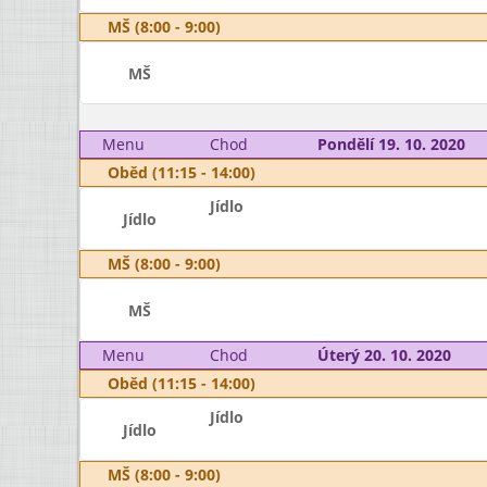
MŠ (8:00 - 9:00)
MŠ
Menu
Chod
Pondělí 19. 10. 2020
Oběd (11:15 - 14:00)
Jídlo
Jídlo
MŠ (8:00 - 9:00)
MŠ
Menu
Chod
Úterý 20. 10. 2020
Oběd (11:15 - 14:00)
Jídlo
Jídlo
MŠ (8:00 - 9:00)