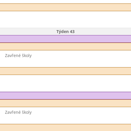
Týden 43
Zavřené školy
Zavřené školy