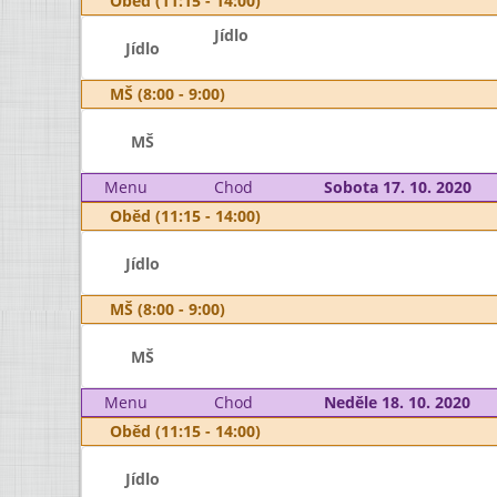
Oběd (11:15 - 14:00)
Jídlo
Jídlo
MŠ (8:00 - 9:00)
MŠ
Menu
Chod
Sobota 17. 10. 2020
Oběd (11:15 - 14:00)
Jídlo
MŠ (8:00 - 9:00)
MŠ
Menu
Chod
Neděle 18. 10. 2020
Oběd (11:15 - 14:00)
Jídlo