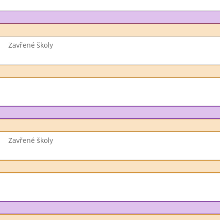
Zavřené školy
Zavřené školy