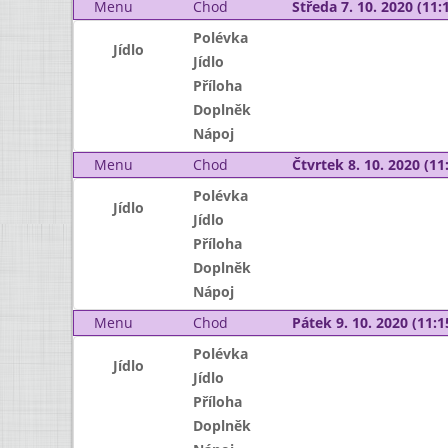
Menu
Chod
Středa 7. 10. 2020 (11:1
Polévka
Jídlo
Jídlo
Příloha
Doplněk
Nápoj
Menu
Chod
Čtvrtek 8. 10. 2020 (11:
Polévka
Jídlo
Jídlo
Příloha
Doplněk
Nápoj
Menu
Chod
Pátek 9. 10. 2020 (11:1
Polévka
Jídlo
Jídlo
Příloha
Doplněk