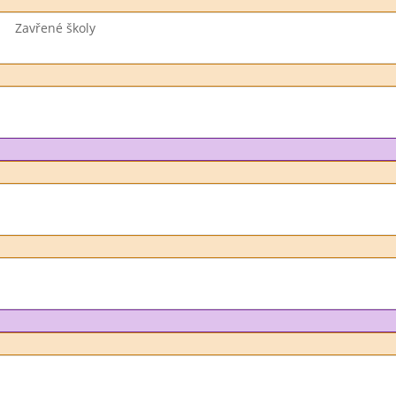
Zavřené školy