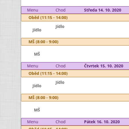
Menu
Chod
Středa 14. 10. 2020
Oběd (11:15 - 14:00)
Jídlo
Jídlo
MŠ (8:00 - 9:00)
MŠ
Menu
Chod
Čtvrtek 15. 10. 2020
Oběd (11:15 - 14:00)
Jídlo
Jídlo
MŠ (8:00 - 9:00)
MŠ
Menu
Chod
Pátek 16. 10. 2020