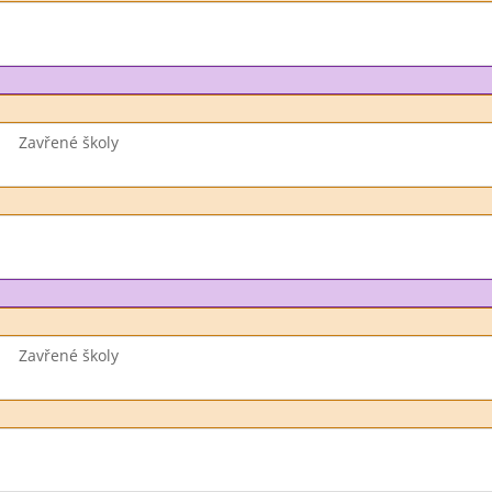
Zavřené školy
Zavřené školy