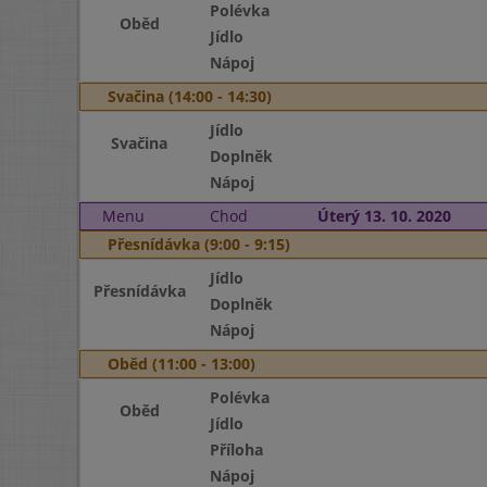
Polévka
Oběd
Jídlo
Nápoj
Svačina (14:00 - 14:30)
Jídlo
Svačina
Doplněk
Nápoj
Menu
Chod
Úterý 13. 10. 2020
Přesnídávka (9:00 - 9:15)
Jídlo
Přesnídávka
Doplněk
Nápoj
Oběd (11:00 - 13:00)
Polévka
Oběd
Jídlo
Příloha
Nápoj