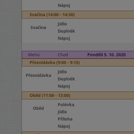
Nápoj
Svačina (14:00 - 14:30)
Jídlo
Svačina
Doplněk
Nápoj
Menu
Chod
Pondělí 5. 10. 2020
Přesnídávka (9:00 - 9:15)
Jídlo
Přesnídávka
Doplněk
Nápoj
Oběd (11:00 - 13:00)
Polévka
Oběd
Jídlo
Příloha
Nápoj