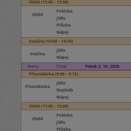
Oběd (11:00 - 13:00)
Polévka
Oběd
Jídlo
Příloha
Nápoj
Svačina (14:00 - 14:30)
Jídlo
Svačina
Nápoj
Menu
Chod
Pátek 2. 10. 2020
Přesnídávka (9:00 - 9:15)
Jídlo
Přesnídávka
Doplněk
Nápoj
Oběd (11:00 - 13:00)
Polévka
Oběd
Jídlo
Příloha