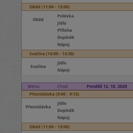
Oběd (11:00 - 13:00)
Polévka
Oběd
Jídlo
Příloha
Doplněk
Nápoj
Svačina (14:00 - 14:30)
Jídlo
Svačina
Nápoj
Menu
Chod
Pondělí 12. 10. 2020
Přesnídávka (9:00 - 9:15)
Jídlo
Přesnídávka
Doplněk
Nápoj
Oběd (11:00 - 13:00)