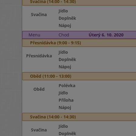
Svačina (14:00 - 14:30)
Jídlo
Svačina
Doplněk
Nápoj
Menu
Chod
Úterý 6. 10. 2020
Přesnídávka (9:00 - 9:15)
Jídlo
Přesnídávka
Doplněk
Nápoj
Oběd (11:00 - 13:00)
Polévka
Oběd
Jídlo
Příloha
Nápoj
Svačina (14:00 - 14:30)
Jídlo
Svačina
Doplněk