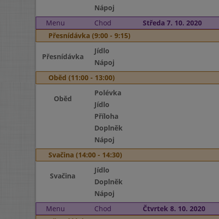
Nápoj
Menu
Chod
Středa 7. 10. 2020
Přesnídávka (9:00 - 9:15)
Jídlo
Přesnídávka
Nápoj
Oběd (11:00 - 13:00)
Polévka
Oběd
Jídlo
Příloha
Doplněk
Nápoj
Svačina (14:00 - 14:30)
Jídlo
Svačina
Doplněk
Nápoj
Menu
Chod
Čtvrtek 8. 10. 2020