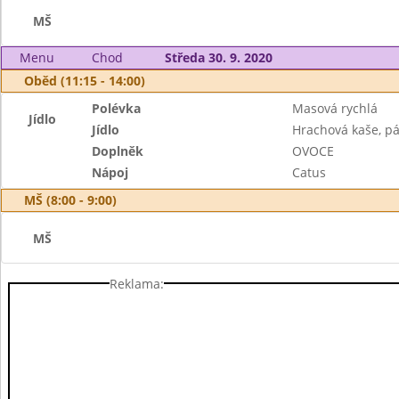
MŠ
Menu
Chod
Středa 30. 9. 2020
Oběd (11:15 - 14:00)
Polévka
Masová rychlá
Jídlo
Jídlo
Hrachová kaše, pá
Doplněk
OVOCE
Nápoj
Catus
MŠ (8:00 - 9:00)
MŠ
Reklama: