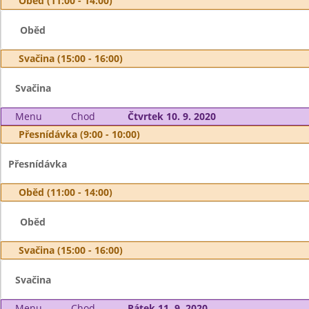
Oběd (11:00 - 14:00)
Oběd
Svačina (15:00 - 16:00)
Svačina
Menu
Chod
Čtvrtek 10. 9. 2020
Přesnídávka (9:00 - 10:00)
Přesnídávka
Oběd (11:00 - 14:00)
Oběd
Svačina (15:00 - 16:00)
Svačina
Menu
Chod
Pátek 11. 9. 2020