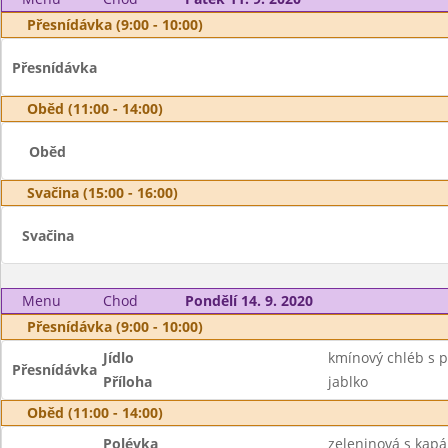
Přesnídávka (9:00 - 10:00)
Přesnídávka
Oběd (11:00 - 14:00)
Oběd
Svačina (15:00 - 16:00)
Svačina
Menu
Chod
Pondělí 14. 9. 2020
Přesnídávka (9:00 - 10:00)
Jídlo
kmínový chléb s 
Přesnídávka
Příloha
jablko
Oběd (11:00 - 14:00)
Polévka
zeleninová s kap