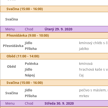
Svačina (15:00 - 16:00)
Svačina
Menu
Chod
Úterý 29. 9. 2020
Přesnídávka (9:00 - 10:00)
Jídlo
kmínový chléb s 
Přesnídávka
Příloha
jablko
Oběd (11:00 - 14:00)
Polévka
kmínová
Oběd
Jídlo
hrachová kaše s 
Nápoj
čaj
Svačina (15:00 - 16:00)
Jídlo
pečivo s máslem,
Svačina
Příloha
mrkev
Menu
Chod
Středa 30. 9. 2020