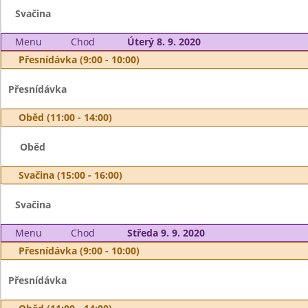
Svačina
Menu
Chod
Úterý 8. 9. 2020
Přesnídávka (9:00 - 10:00)
Přesnídávka
Oběd (11:00 - 14:00)
Oběd
Svačina (15:00 - 16:00)
Svačina
Menu
Chod
Středa 9. 9. 2020
Přesnídávka (9:00 - 10:00)
Přesnídávka