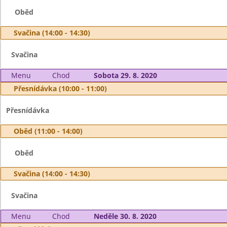
Oběd
Svačina (14:00 - 14:30)
Svačina
Menu
Chod
Sobota 29. 8. 2020
Přesnídávka (10:00 - 11:00)
Přesnídávka
Oběd (11:00 - 14:00)
Oběd
Svačina (14:00 - 14:30)
Svačina
Menu
Chod
Neděle 30. 8. 2020