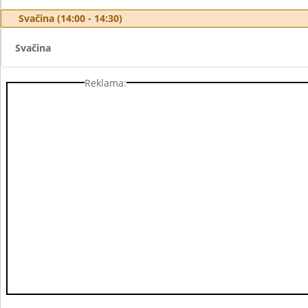
Svačina (14:00 - 14:30)
Svačina
Reklama: