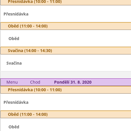
Přesnídávka (10:00 - 11:00)
Přesnídávka
Oběd (11:00 - 14:00)
Oběd
Svačina (14:00 - 14:30)
Svačina
Menu
Chod
Pondělí 31. 8. 2020
Přesnídávka (10:00 - 11:00)
Přesnídávka
Oběd (11:00 - 14:00)
Oběd