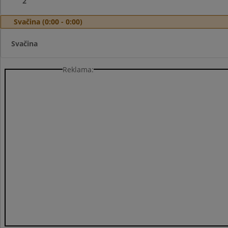
2
Svačina (0:00 - 0:00)
Svačina
Reklama: