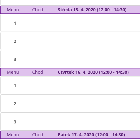
Menu
Chod
Středa 15. 4. 2020 (12:00 - 14:30)
1
2
3
Menu
Chod
Čtvrtek 16. 4. 2020 (12:00 - 14:30)
1
2
3
Menu
Chod
Pátek 17. 4. 2020 (12:00 - 14:30)