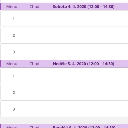
Menu
Chod
Sobota 4. 4. 2020 (12:00 - 14:30)
1
2
3
Menu
Chod
Neděle 5. 4. 2020 (12:00 - 14:30)
1
2
3
Menu
Chod
Pondělí 6. 4. 2020 (12:00 - 14:30)