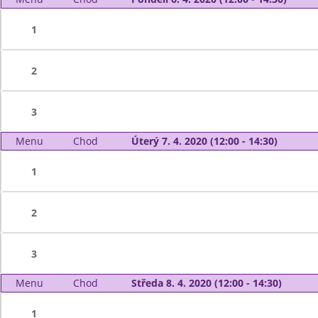
1
2
3
Menu
Chod
Úterý 7. 4. 2020 (12:00 - 14:30)
1
2
3
Menu
Chod
Středa 8. 4. 2020 (12:00 - 14:30)
1