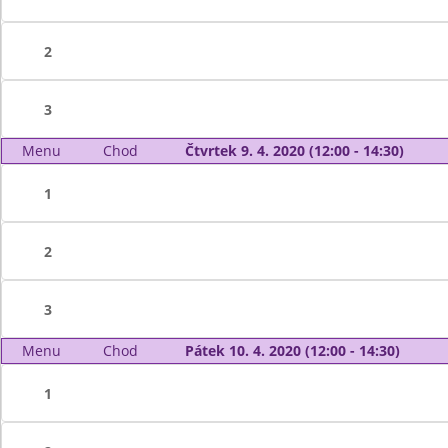
2
3
Menu
Chod
Čtvrtek 9. 4. 2020 (12:00 - 14:30)
1
2
3
Menu
Chod
Pátek 10. 4. 2020 (12:00 - 14:30)
1