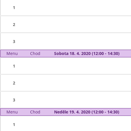
1
2
3
Menu
Chod
Sobota 18. 4. 2020 (12:00 - 14:30)
1
2
3
Menu
Chod
Neděle 19. 4. 2020 (12:00 - 14:30)
1