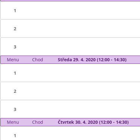
1
2
3
Menu
Chod
Středa 29. 4. 2020 (12:00 - 14:30)
1
2
3
Menu
Chod
Čtvrtek 30. 4. 2020 (12:00 - 14:30)
1