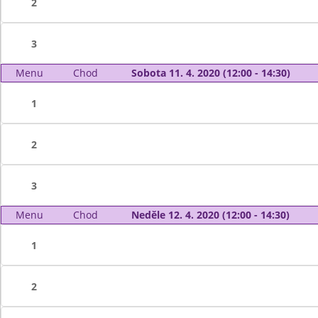
2
3
Menu
Chod
Sobota 11. 4. 2020 (12:00 - 14:30)
1
2
3
Menu
Chod
Neděle 12. 4. 2020 (12:00 - 14:30)
1
2