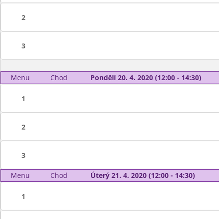
2
3
Menu
Chod
Pondělí 20. 4. 2020 (12:00 - 14:30)
1
2
3
Menu
Chod
Úterý 21. 4. 2020 (12:00 - 14:30)
1