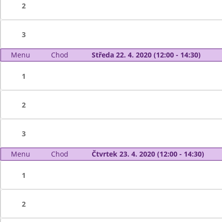
2
3
Menu
Chod
Středa 22. 4. 2020 (12:00 - 14:30)
1
2
3
Menu
Chod
Čtvrtek 23. 4. 2020 (12:00 - 14:30)
1
2