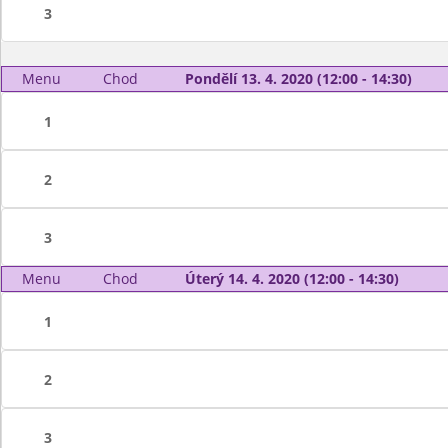
3
Menu
Chod
Pondělí 13. 4. 2020 (12:00 - 14:30)
1
2
3
Menu
Chod
Úterý 14. 4. 2020 (12:00 - 14:30)
1
2
3