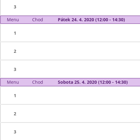
3
Menu
Chod
Pátek 24. 4. 2020 (12:00 - 14:30)
1
2
3
Menu
Chod
Sobota 25. 4. 2020 (12:00 - 14:30)
1
2
3