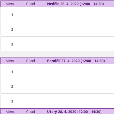
Menu
Chod
Neděle 26. 4. 2020 (12:00 - 14:30)
1
2
3
Menu
Chod
Pondělí 27. 4. 2020 (12:00 - 14:30)
1
2
3
Menu
Chod
Úterý 28. 4. 2020 (12:00 - 14:30)