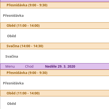
Přesnídávka (9:00 - 9:30)
Přesnídávka
Oběd (11:00 - 14:00)
Oběd
Svačina (14:00 - 14:30)
Svačina
Menu
Chod
Neděle 29. 3. 2020
Přesnídávka (9:00 - 9:30)
Přesnídávka
Oběd (11:00 - 14:00)
Oběd