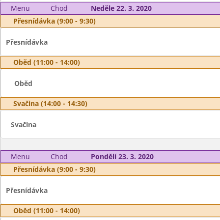
Menu
Chod
Neděle 22. 3. 2020
Přesnídávka (9:00 - 9:30)
Přesnídávka
Oběd (11:00 - 14:00)
Oběd
Svačina (14:00 - 14:30)
Svačina
Menu
Chod
Pondělí 23. 3. 2020
Přesnídávka (9:00 - 9:30)
Přesnídávka
Oběd (11:00 - 14:00)