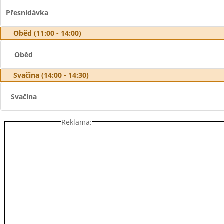
Přesnídávka
Oběd (11:00 - 14:00)
Oběd
Svačina (14:00 - 14:30)
Svačina
Reklama: