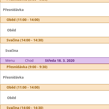
Přesnídávka
Oběd (11:00 - 14:00)
Oběd
Svačina (14:00 - 14:30)
Svačina
Menu
Chod
Středa 18. 3. 2020
Přesnídávka (9:00 - 9:30)
Přesnídávka
Oběd (11:00 - 14:00)
Oběd
Svačina (14:00 - 14:30)