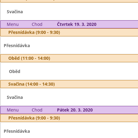
Svačina
Menu
Chod
Čtvrtek 19. 3. 2020
Přesnídávka (9:00 - 9:30)
Přesnídávka
Oběd (11:00 - 14:00)
Oběd
Svačina (14:00 - 14:30)
Svačina
Menu
Chod
Pátek 20. 3. 2020
Přesnídávka (9:00 - 9:30)
Přesnídávka