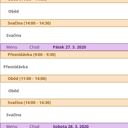
Oběd
Svačina (14:00 - 14:30)
Svačina
Menu
Chod
Pátek 27. 3. 2020
Přesnídávka (9:00 - 9:30)
Přesnídávka
Oběd (11:00 - 14:00)
Oběd
Svačina (14:00 - 14:30)
Svačina
Menu
Chod
Sobota 28. 3. 2020