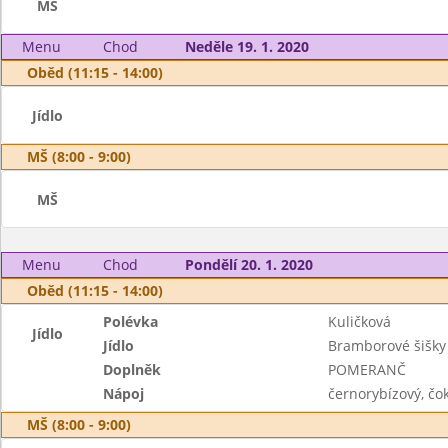
MŠ
Menu
Chod
Neděle 19. 1. 2020
Oběd (11:15 - 14:00)
Jídlo
MŠ (8:00 - 9:00)
MŠ
Menu
Chod
Pondělí 20. 1. 2020
Oběd (11:15 - 14:00)
Polévka
Kuličková
Jídlo
Jídlo
Bramborové šišky
Doplněk
POMERANČ
Nápoj
černorybízový, čo
MŠ (8:00 - 9:00)