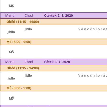
MŠ
Menu
Chod
Čtvrtek 2. 1. 2020
Oběd (11:15 - 14:00)
Jídlo
V á n o č n í p r á 
Jídlo
MŠ (8:00 - 9:00)
MŠ
Menu
Chod
Pátek 3. 1. 2020
Oběd (11:15 - 14:00)
Jídlo
V á n o č n í p r á 
Jídlo
MŠ (8:00 - 9:00)
MŠ