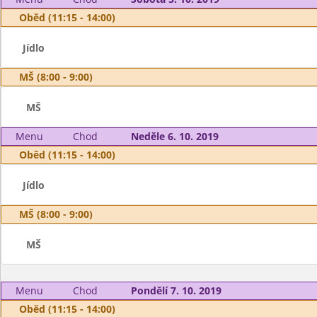
Oběd (11:15 - 14:00)
Jídlo
MŠ (8:00 - 9:00)
MŠ
Menu
Chod
Neděle 6. 10. 2019
Oběd (11:15 - 14:00)
Jídlo
MŠ (8:00 - 9:00)
MŠ
Menu
Chod
Pondělí 7. 10. 2019
Oběd (11:15 - 14:00)