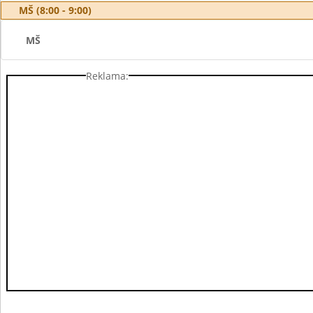
MŠ (8:00 - 9:00)
MŠ
Reklama: