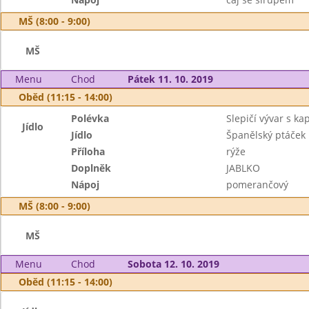
MŠ (8:00 - 9:00)
MŠ
Menu
Chod
Pátek 11. 10. 2019
Oběd (11:15 - 14:00)
Polévka
Slepičí vývar s k
Jídlo
Jídlo
Španělský ptáček
Příloha
rýže
Doplněk
JABLKO
Nápoj
pomerančový
MŠ (8:00 - 9:00)
MŠ
Menu
Chod
Sobota 12. 10. 2019
Oběd (11:15 - 14:00)