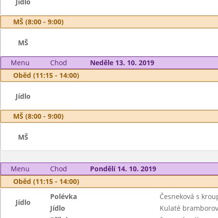
Jídlo
MŠ (8:00 - 9:00)
MŠ
Menu
Chod
Neděle 13. 10. 2019
Oběd (11:15 - 14:00)
Jídlo
MŠ (8:00 - 9:00)
MŠ
Menu
Chod
Pondělí 14. 10. 2019
Oběd (11:15 - 14:00)
Polévka
Česneková s kro
Jídlo
Jídlo
Kulaté bramborov