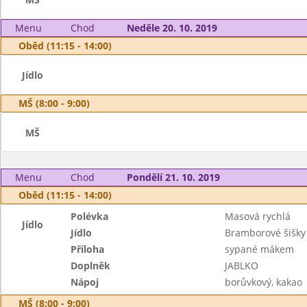
Menu
Chod
Neděle 20. 10. 2019
Oběd (11:15 - 14:00)
Jídlo
MŠ (8:00 - 9:00)
MŠ
Menu
Chod
Pondělí 21. 10. 2019
Oběd (11:15 - 14:00)
Polévka
Masová rychlá
Jídlo
Jídlo
Bramborové šišky
Příloha
sypané mákem
Doplněk
JABLKO
Nápoj
borůvkový, kakao
MŠ (8:00 - 9:00)