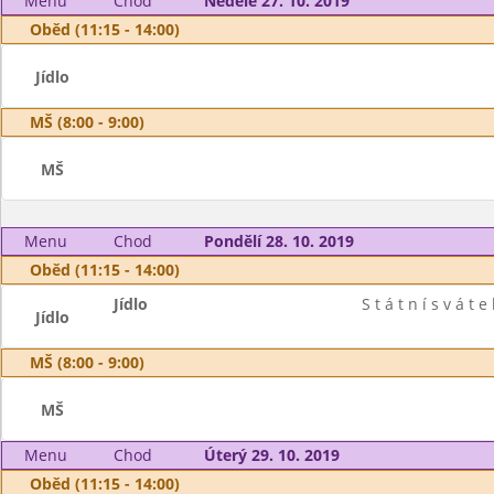
Menu
Chod
Neděle 27. 10. 2019
Oběd (11:15 - 14:00)
Jídlo
MŠ (8:00 - 9:00)
MŠ
Menu
Chod
Pondělí 28. 10. 2019
Oběd (11:15 - 14:00)
Jídlo
S t á t n í s v á t e 
Jídlo
MŠ (8:00 - 9:00)
MŠ
Menu
Chod
Úterý 29. 10. 2019
Oběd (11:15 - 14:00)