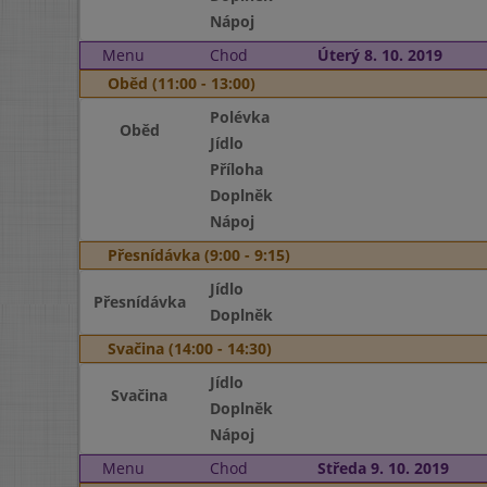
Nápoj
Menu
Chod
Úterý 8. 10. 2019
Oběd (11:00 - 13:00)
Polévka
Oběd
Jídlo
Příloha
Doplněk
Nápoj
Přesnídávka (9:00 - 9:15)
Jídlo
Přesnídávka
Doplněk
Svačina (14:00 - 14:30)
Jídlo
Svačina
Doplněk
Nápoj
Menu
Chod
Středa 9. 10. 2019