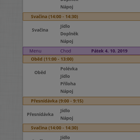
Nápoj
Svačina (14:00 - 14:30)
Jídlo
Svačina
Doplněk
Nápoj
Menu
Chod
Pátek 4. 10. 2019
Oběd (11:00 - 13:00)
Polévka
Oběd
Jídlo
Příloha
Nápoj
Přesnídávka (9:00 - 9:15)
Jídlo
Přesnídávka
Nápoj
Svačina (14:00 - 14:30)
Jídlo