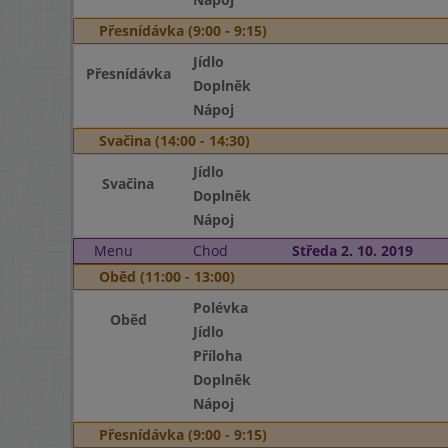
Přesnídávka (9:00 - 9:15)
Jídlo
Přesnídávka
Doplněk
Nápoj
Svačina (14:00 - 14:30)
Jídlo
Svačina
Doplněk
Nápoj
Menu
Chod
Středa 2. 10. 2019
Oběd (11:00 - 13:00)
Polévka
Oběd
Jídlo
Příloha
Doplněk
Nápoj
Přesnídávka (9:00 - 9:15)