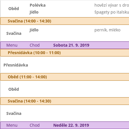
Polévka
hovězí vývar s d
Oběd
Jídlo
špagety po italsku
Svačina (14:00 - 14:30)
Jídlo
perník, mléko
Svačina
Menu
Chod
Sobota 21. 9. 2019
Přesnídávka (10:00 - 11:00)
Přesnídávka
Oběd (11:00 - 14:00)
Oběd
Svačina (14:00 - 14:30)
Svačina
Menu
Chod
Neděle 22. 9. 2019