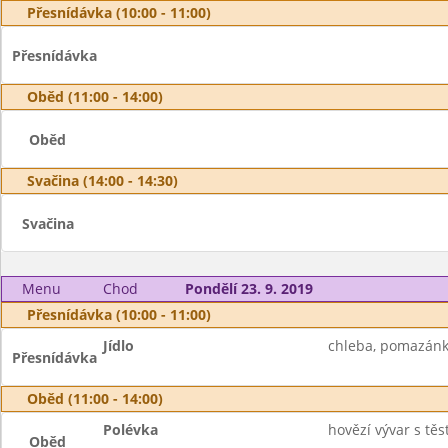
Přesnídávka (10:00 - 11:00)
Přesnídávka
Oběd (11:00 - 14:00)
Oběd
Svačina (14:00 - 14:30)
Svačina
Menu
Chod
Pondělí 23. 9. 2019
Přesnídávka (10:00 - 11:00)
Jídlo
chleba, pomazánka 
Přesnídávka
Oběd (11:00 - 14:00)
Polévka
hovězí vývar s těs
Oběd