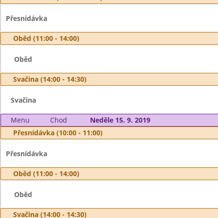
Přesnídávka
Oběd (11:00 - 14:00)
Oběd
Svačina (14:00 - 14:30)
Svačina
Menu
Chod
Neděle 15. 9. 2019
Přesnídávka (10:00 - 11:00)
Přesnídávka
Oběd (11:00 - 14:00)
Oběd
Svačina (14:00 - 14:30)