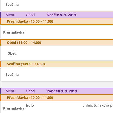
Svačina
Menu
Chod
Neděle 8. 9. 2019
Přesnídávka (10:00 - 11:00)
Přesnídávka
Oběd (11:00 - 14:00)
Oběd
Svačina (14:00 - 14:30)
Svačina
Menu
Chod
Pondělí 9. 9. 2019
Přesnídávka (10:00 - 11:00)
Jídlo
chléb, tuňáková p
Přesnídávka