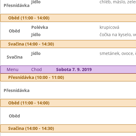
Jídlo
chléb, máslo, zelen
Přesnídávka
Oběd (11:00 - 14:00)
Polévka
krupicová
Oběd
Jídlo
čočka na kyselo, v
Svačina (14:00 - 14:30)
Jídlo
smetánek, ovoce, 
Svačina
Menu
Chod
Sobota 7. 9. 2019
Přesnídávka (10:00 - 11:00)
Přesnídávka
Oběd (11:00 - 14:00)
Oběd
Svačina (14:00 - 14:30)