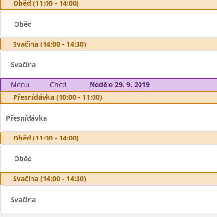
Oběd (11:00 - 14:00)
Oběd
Svačina (14:00 - 14:30)
Svačina
Menu
Chod
Neděle 29. 9. 2019
Přesnídávka (10:00 - 11:00)
Přesnídávka
Oběd (11:00 - 14:00)
Oběd
Svačina (14:00 - 14:30)
Svačina