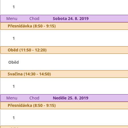
1
Menu
Chod
Sobota 24. 8. 2019
Přesnídávka (8:50 - 9:15)
1
Oběd (11:50 - 12:20)
Oběd
Svačina (14:30 - 14:50)
1
Menu
Chod
Neděle 25. 8. 2019
Přesnídávka (8:50 - 9:15)
1