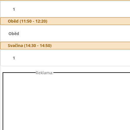
1
Oběd (11:50 - 12:20)
Oběd
Svačina (14:30 - 14:50)
1
Reklama: