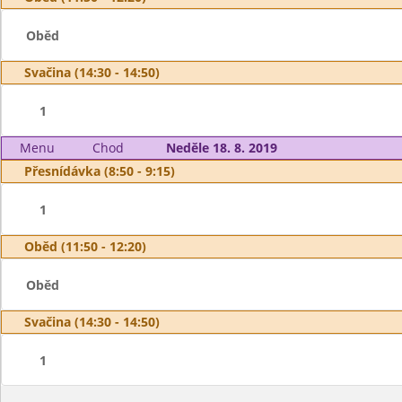
Oběd
Svačina (14:30 - 14:50)
1
Menu
Chod
Neděle 18. 8. 2019
Přesnídávka (8:50 - 9:15)
1
Oběd (11:50 - 12:20)
Oběd
Svačina (14:30 - 14:50)
1