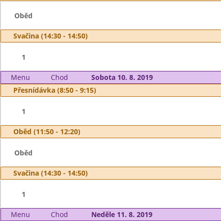
Oběd
Svačina (14:30 - 14:50)
1
Menu
Chod
Sobota 10. 8. 2019
Přesnídávka (8:50 - 9:15)
1
Oběd (11:50 - 12:20)
Oběd
Svačina (14:30 - 14:50)
1
Menu
Chod
Neděle 11. 8. 2019