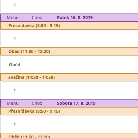
1
Menu
Chod
Pátek 16. 8. 2019
Přesnídávka (8:50 - 9:15)
1
Oběd (11:50 - 12:20)
Oběd
Svačina (14:30 - 14:50)
1
Menu
Chod
Sobota 17. 8. 2019
Přesnídávka (8:50 - 9:15)
1
Oběd (11:50 - 12:20)