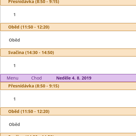
Přesnídávka (8:50 - 9:15)
1
Oběd (11:50 - 12:20)
Oběd
Svačina (14:30 - 14:50)
1
Menu
Chod
Neděle 4. 8. 2019
Přesnídávka (8:50 - 9:15)
1
Oběd (11:50 - 12:20)
Oběd