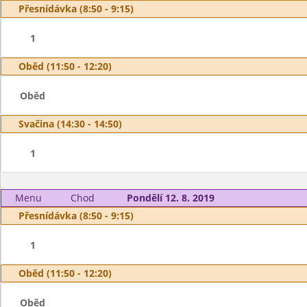
Přesnídávka (8:50 - 9:15)
1
Oběd (11:50 - 12:20)
Oběd
Svačina (14:30 - 14:50)
1
Menu
Chod
Pondělí 12. 8. 2019
Přesnídávka (8:50 - 9:15)
1
Oběd (11:50 - 12:20)
Oběd