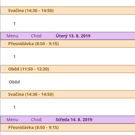
Svačina (14:30 - 14:50)
1
Menu
Chod
Úterý 13. 8. 2019
Přesnídávka (8:50 - 9:15)
1
Oběd (11:50 - 12:20)
Oběd
Svačina (14:30 - 14:50)
1
Menu
Chod
Středa 14. 8. 2019
Přesnídávka (8:50 - 9:15)