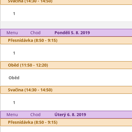
Svačina (14:30 - 14:50)
1
Menu
Chod
Pondělí 5. 8. 2019
Přesnídávka (8:50 - 9:15)
1
Oběd (11:50 - 12:20)
Oběd
Svačina (14:30 - 14:50)
1
Menu
Chod
Úterý 6. 8. 2019
Přesnídávka (8:50 - 9:15)