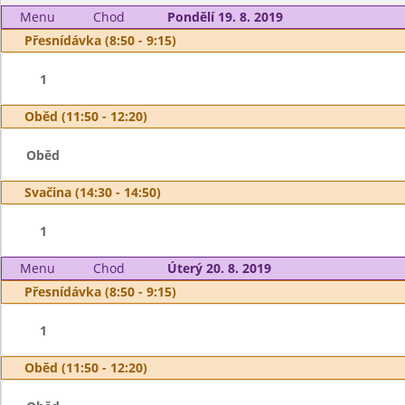
Menu
Chod
Pondělí 19. 8. 2019
Přesnídávka (8:50 - 9:15)
1
Oběd (11:50 - 12:20)
Oběd
Svačina (14:30 - 14:50)
1
Menu
Chod
Úterý 20. 8. 2019
Přesnídávka (8:50 - 9:15)
1
Oběd (11:50 - 12:20)