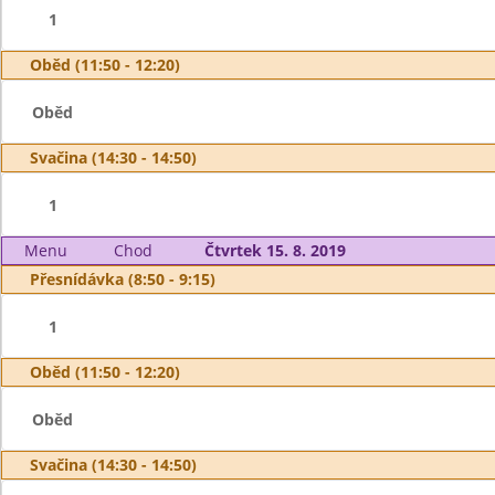
1
Oběd (11:50 - 12:20)
Oběd
Svačina (14:30 - 14:50)
1
Menu
Chod
Čtvrtek 15. 8. 2019
Přesnídávka (8:50 - 9:15)
1
Oběd (11:50 - 12:20)
Oběd
Svačina (14:30 - 14:50)