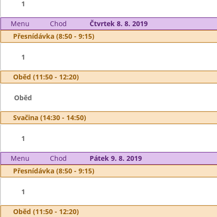
1
Menu
Chod
Čtvrtek 8. 8. 2019
Přesnídávka (8:50 - 9:15)
1
Oběd (11:50 - 12:20)
Oběd
Svačina (14:30 - 14:50)
1
Menu
Chod
Pátek 9. 8. 2019
Přesnídávka (8:50 - 9:15)
1
Oběd (11:50 - 12:20)