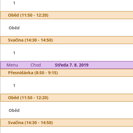
1
Oběd (11:50 - 12:20)
Oběd
Svačina (14:30 - 14:50)
1
Menu
Chod
Středa 7. 8. 2019
Přesnídávka (8:50 - 9:15)
1
Oběd (11:50 - 12:20)
Oběd
Svačina (14:30 - 14:50)