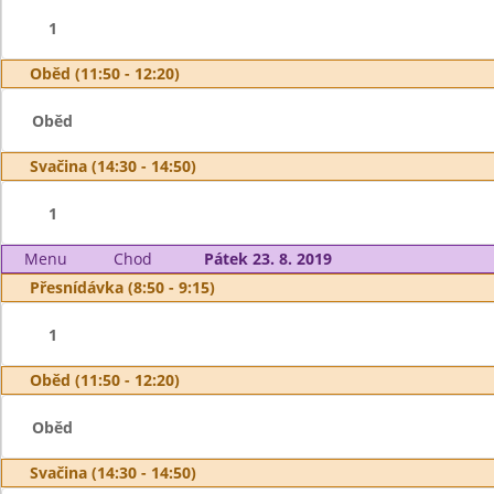
1
Oběd (11:50 - 12:20)
Oběd
Svačina (14:30 - 14:50)
1
Menu
Chod
Pátek 23. 8. 2019
Přesnídávka (8:50 - 9:15)
1
Oběd (11:50 - 12:20)
Oběd
Svačina (14:30 - 14:50)