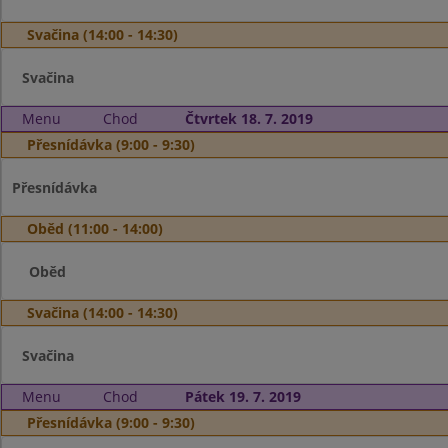
Svačina (14:00 - 14:30)
Svačina
Menu
Chod
Čtvrtek 18. 7. 2019
Přesnídávka (9:00 - 9:30)
Přesnídávka
Oběd (11:00 - 14:00)
Oběd
Svačina (14:00 - 14:30)
Svačina
Menu
Chod
Pátek 19. 7. 2019
Přesnídávka (9:00 - 9:30)