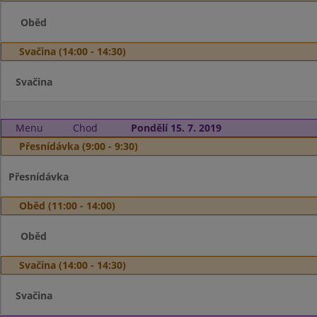
Oběd
Svačina (14:00 - 14:30)
Svačina
Menu
Chod
Pondělí 15. 7. 2019
Přesnídávka (9:00 - 9:30)
Přesnídávka
Oběd (11:00 - 14:00)
Oběd
Svačina (14:00 - 14:30)
Svačina