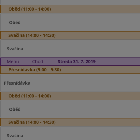
Oběd (11:00 - 14:00)
Oběd
Svačina (14:00 - 14:30)
Svačina
Menu
Chod
Středa 31. 7. 2019
Přesnídávka (9:00 - 9:30)
Přesnídávka
Oběd (11:00 - 14:00)
Oběd
Svačina (14:00 - 14:30)
Svačina