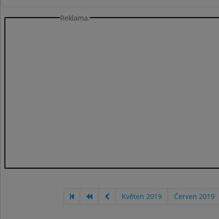
Reklama:
Květen 2019
Červen 2019