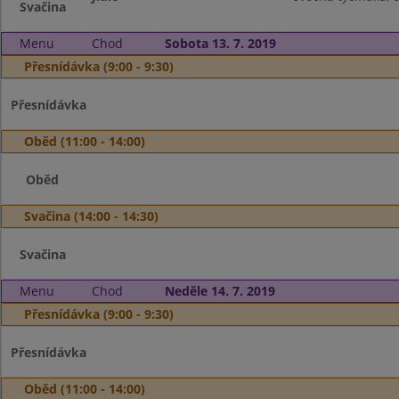
Svačina
Menu
Chod
Sobota 13. 7. 2019
Přesnídávka (9:00 - 9:30)
Přesnídávka
Oběd (11:00 - 14:00)
Oběd
Svačina (14:00 - 14:30)
Svačina
Menu
Chod
Neděle 14. 7. 2019
Přesnídávka (9:00 - 9:30)
Přesnídávka
Oběd (11:00 - 14:00)