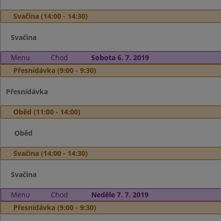
Svačina (14:00 - 14:30)
Svačina
Menu
Chod
Sobota 6. 7. 2019
Přesnídávka (9:00 - 9:30)
Přesnídávka
Oběd (11:00 - 14:00)
Oběd
Svačina (14:00 - 14:30)
Svačina
Menu
Chod
Neděle 7. 7. 2019
Přesnídávka (9:00 - 9:30)