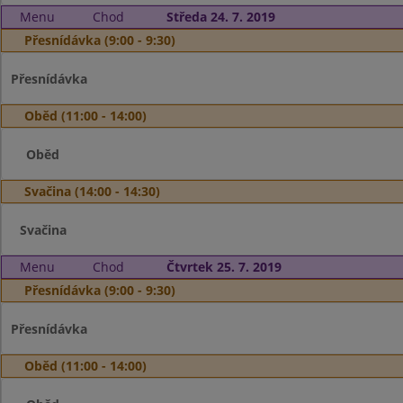
Menu
Chod
Středa 24. 7. 2019
Přesnídávka (9:00 - 9:30)
Přesnídávka
Oběd (11:00 - 14:00)
Oběd
Svačina (14:00 - 14:30)
Svačina
Menu
Chod
Čtvrtek 25. 7. 2019
Přesnídávka (9:00 - 9:30)
Přesnídávka
Oběd (11:00 - 14:00)