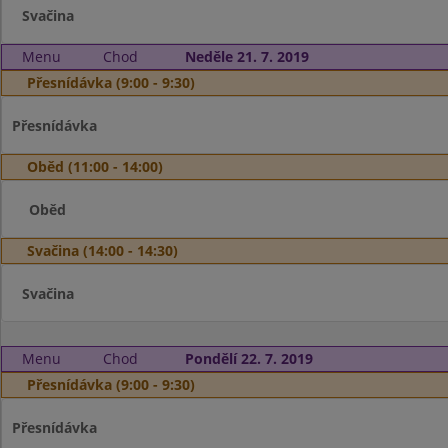
Svačina
Menu
Chod
Neděle 21. 7. 2019
Přesnídávka (9:00 - 9:30)
Přesnídávka
Oběd (11:00 - 14:00)
Oběd
Svačina (14:00 - 14:30)
Svačina
Menu
Chod
Pondělí 22. 7. 2019
Přesnídávka (9:00 - 9:30)
Přesnídávka