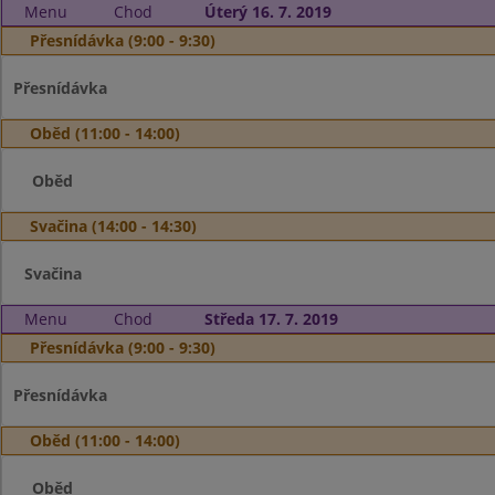
Menu
Chod
Úterý 16. 7. 2019
Přesnídávka (9:00 - 9:30)
Přesnídávka
Oběd (11:00 - 14:00)
Oběd
Svačina (14:00 - 14:30)
Svačina
Menu
Chod
Středa 17. 7. 2019
Přesnídávka (9:00 - 9:30)
Přesnídávka
Oběd (11:00 - 14:00)
Oběd