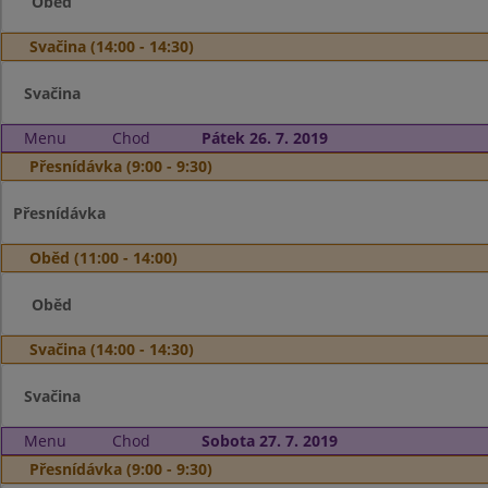
Oběd
Svačina (14:00 - 14:30)
Svačina
Menu
Chod
Pátek 26. 7. 2019
Přesnídávka (9:00 - 9:30)
Přesnídávka
Oběd (11:00 - 14:00)
Oběd
Svačina (14:00 - 14:30)
Svačina
Menu
Chod
Sobota 27. 7. 2019
Přesnídávka (9:00 - 9:30)