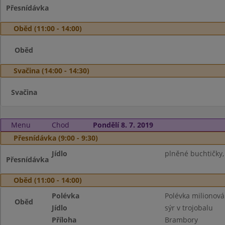
Přesnídávka
Oběd (11:00 - 14:00)
Oběd
Svačina (14:00 - 14:30)
Svačina
Menu
Chod
Pondělí 8. 7. 2019
Přesnídávka (9:00 - 9:30)
Jídlo
plněné buchtičky,
Přesnídávka
Oběd (11:00 - 14:00)
Polévka
Polévka milionová
Oběd
Jídlo
sýr v trojobalu
Příloha
Brambory