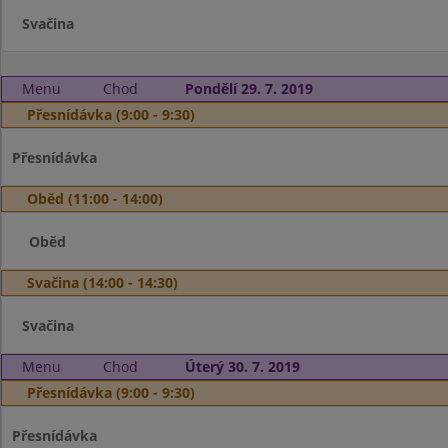
Svačina
Menu
Chod
Pondělí 29. 7. 2019
Přesnídávka (9:00 - 9:30)
Přesnídávka
Oběd (11:00 - 14:00)
Oběd
Svačina (14:00 - 14:30)
Svačina
Menu
Chod
Úterý 30. 7. 2019
Přesnídávka (9:00 - 9:30)
Přesnídávka