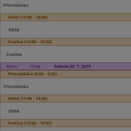
Přesnídávka
Oběd (11:00 - 14:00)
Oběd
Svačina (14:00 - 14:30)
Svačina
Menu
Chod
Sobota 20. 7. 2019
Přesnídávka (9:00 - 9:30)
Přesnídávka
Oběd (11:00 - 14:00)
Oběd
Svačina (14:00 - 14:30)