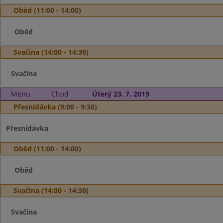
Oběd (11:00 - 14:00)
Oběd
Svačina (14:00 - 14:30)
Svačina
Menu
Chod
Úterý 23. 7. 2019
Přesnídávka (9:00 - 9:30)
Přesnídávka
Oběd (11:00 - 14:00)
Oběd
Svačina (14:00 - 14:30)
Svačina