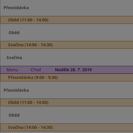
Přesnídávka
Oběd (11:00 - 14:00)
Oběd
Svačina (14:00 - 14:30)
Svačina
Menu
Chod
Neděle 28. 7. 2019
Přesnídávka (9:00 - 9:30)
Přesnídávka
Oběd (11:00 - 14:00)
Oběd
Svačina (14:00 - 14:30)