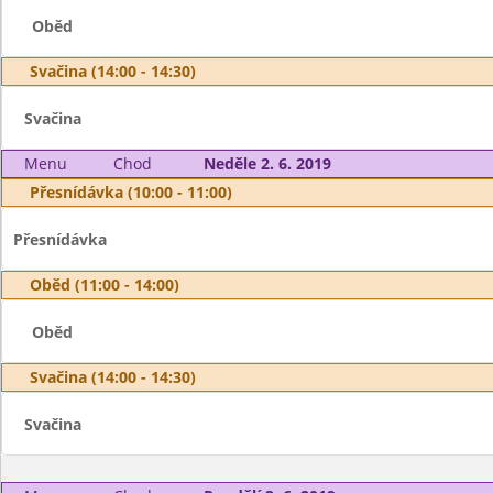
Oběd
Svačina (14:00 - 14:30)
Svačina
Menu
Chod
Neděle 2. 6. 2019
Přesnídávka (10:00 - 11:00)
Přesnídávka
Oběd (11:00 - 14:00)
Oběd
Svačina (14:00 - 14:30)
Svačina