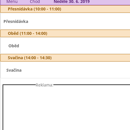
Menu
Chod
Neděle 30. 6. 2019
Přesnídávka (10:00 - 11:00)
Přesnídávka
Oběd (11:00 - 14:00)
Oběd
Svačina (14:00 - 14:30)
Svačina
Reklama: