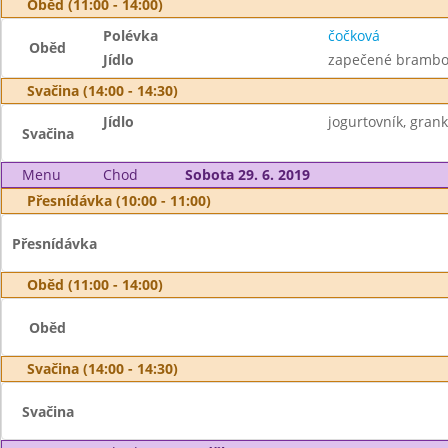
Oběd (11:00 - 14:00)
Polévka
čočková
Oběd
Jídlo
zapečené brambor
Svačina (14:00 - 14:30)
Jídlo
jogurtovník, gran
Svačina
Menu
Chod
Sobota 29. 6. 2019
Přesnídávka (10:00 - 11:00)
Přesnídávka
Oběd (11:00 - 14:00)
Oběd
Svačina (14:00 - 14:30)
Svačina