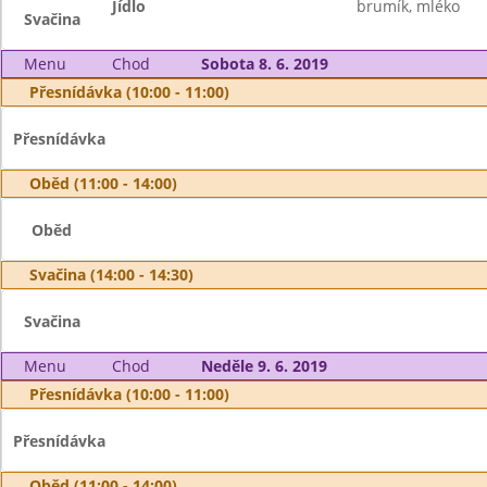
Jídlo
brumík, mléko
Svačina
Menu
Chod
Sobota 8. 6. 2019
Přesnídávka (10:00 - 11:00)
Přesnídávka
Oběd (11:00 - 14:00)
Oběd
Svačina (14:00 - 14:30)
Svačina
Menu
Chod
Neděle 9. 6. 2019
Přesnídávka (10:00 - 11:00)
Přesnídávka
Oběd (11:00 - 14:00)