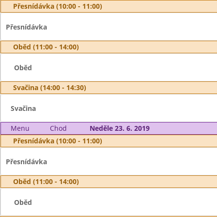
Přesnídávka (10:00 - 11:00)
Přesnídávka
Oběd (11:00 - 14:00)
Oběd
Svačina (14:00 - 14:30)
Svačina
Menu
Chod
Neděle 23. 6. 2019
Přesnídávka (10:00 - 11:00)
Přesnídávka
Oběd (11:00 - 14:00)
Oběd