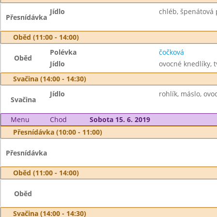
Jídlo
chléb, špenátová 
Přesnídávka
Oběd (11:00 - 14:00)
Polévka
čočková
Oběd
Jídlo
ovocné knedlíky, 
Svačina (14:00 - 14:30)
Jídlo
rohlík, máslo, ovoc
Svačina
Menu
Chod
Sobota 15. 6. 2019
Přesnídávka (10:00 - 11:00)
Přesnídávka
Oběd (11:00 - 14:00)
Oběd
Svačina (14:00 - 14:30)