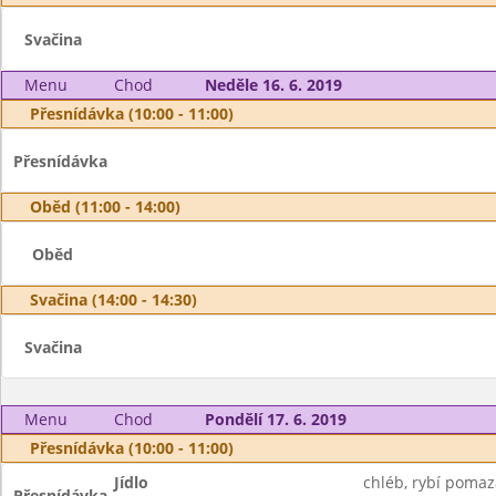
Svačina
Menu
Chod
Neděle 16. 6. 2019
Přesnídávka (10:00 - 11:00)
Přesnídávka
Oběd (11:00 - 14:00)
Oběd
Svačina (14:00 - 14:30)
Svačina
Menu
Chod
Pondělí 17. 6. 2019
Přesnídávka (10:00 - 11:00)
Jídlo
chléb, rybí pomazá
Přesnídávka