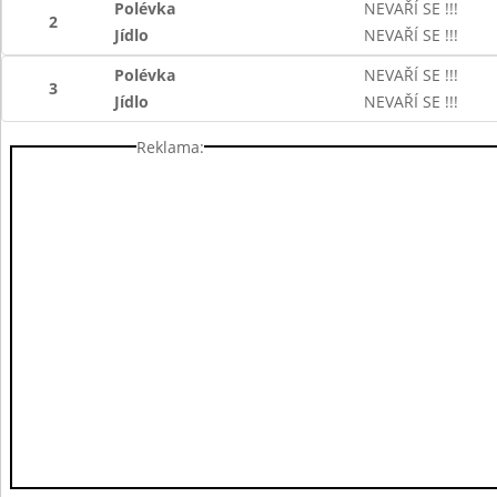
Polévka
NEVAŘÍ SE !!!
2
Jídlo
NEVAŘÍ SE !!!
Polévka
NEVAŘÍ SE !!!
3
Jídlo
NEVAŘÍ SE !!!
Reklama: