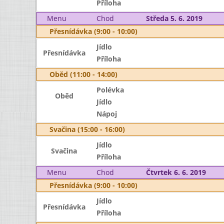
Příloha
Menu
Chod
Středa 5. 6. 2019
Přesnídávka (9:00 - 10:00)
Jídlo
Přesnídávka
Příloha
Oběd (11:00 - 14:00)
Polévka
Oběd
Jídlo
Nápoj
Svačina (15:00 - 16:00)
Jídlo
Svačina
Příloha
Menu
Chod
Čtvrtek 6. 6. 2019
Přesnídávka (9:00 - 10:00)
Jídlo
Přesnídávka
Příloha