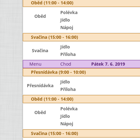
Oběd (11:00 - 14:00)
Polévka
Oběd
Jídlo
Nápoj
Svačina (15:00 - 16:00)
Jídlo
Svačina
Příloha
Menu
Chod
Pátek 7. 6. 2019
Přesnídávka (9:00 - 10:00)
Jídlo
Přesnídávka
Příloha
Oběd (11:00 - 14:00)
Polévka
Oběd
Jídlo
Nápoj
Svačina (15:00 - 16:00)