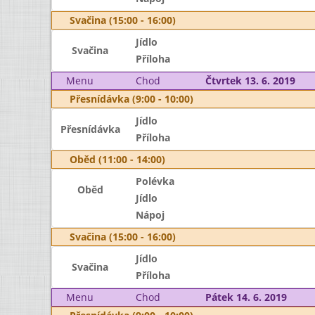
Svačina (15:00 - 16:00)
Jídlo
Svačina
Příloha
Menu
Chod
Čtvrtek 13. 6. 2019
Přesnídávka (9:00 - 10:00)
Jídlo
Přesnídávka
Příloha
Oběd (11:00 - 14:00)
Polévka
Oběd
Jídlo
Nápoj
Svačina (15:00 - 16:00)
Jídlo
Svačina
Příloha
Menu
Chod
Pátek 14. 6. 2019