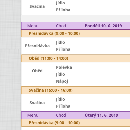
Jídlo
Svačina
Příloha
Menu
Chod
Pondělí 10. 6. 2019
Přesnídávka (9:00 - 10:00)
Jídlo
Přesnídávka
Příloha
Oběd (11:00 - 14:00)
Polévka
Oběd
Jídlo
Nápoj
Svačina (15:00 - 16:00)
Jídlo
Svačina
Příloha
Menu
Chod
Úterý 11. 6. 2019
Přesnídávka (9:00 - 10:00)