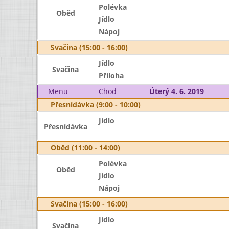
Polévka
Oběd
Jídlo
Nápoj
Svačina (15:00 - 16:00)
Jídlo
Svačina
Příloha
Menu
Chod
Úterý 4. 6. 2019
Přesnídávka (9:00 - 10:00)
Jídlo
Přesnídávka
Oběd (11:00 - 14:00)
Polévka
Oběd
Jídlo
Nápoj
Svačina (15:00 - 16:00)
Jídlo
Svačina