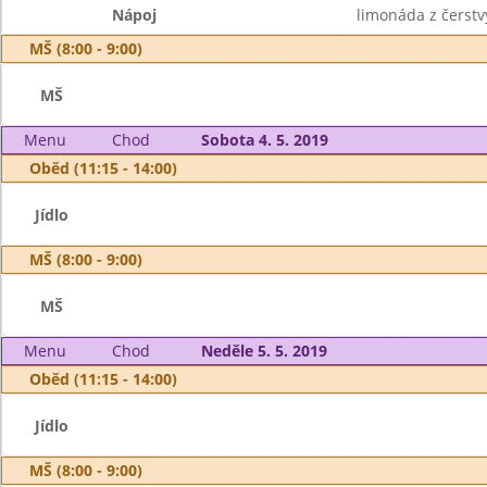
Nápoj
limonáda z čerstv
MŠ (8:00 - 9:00)
MŠ
Menu
Chod
Sobota 4. 5. 2019
Oběd (11:15 - 14:00)
Jídlo
MŠ (8:00 - 9:00)
MŠ
Menu
Chod
Neděle 5. 5. 2019
Oběd (11:15 - 14:00)
Jídlo
MŠ (8:00 - 9:00)