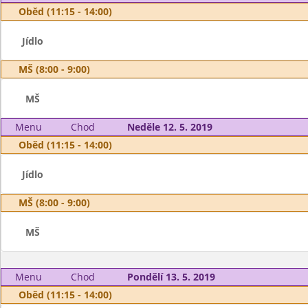
Oběd (11:15 - 14:00)
Jídlo
MŠ (8:00 - 9:00)
MŠ
Menu
Chod
Neděle 12. 5. 2019
Oběd (11:15 - 14:00)
Jídlo
MŠ (8:00 - 9:00)
MŠ
Menu
Chod
Pondělí 13. 5. 2019
Oběd (11:15 - 14:00)