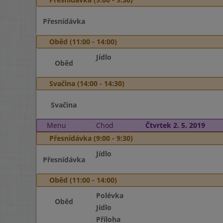
Přesnídávka
Oběd (11:00 - 14:00)
Jídlo
Oběd
Svačina (14:00 - 14:30)
Svačina
Menu
Chod
Čtvrtek 2. 5. 2019
Přesnídávka (9:00 - 9:30)
Jídlo
Přesnídávka
Oběd (11:00 - 14:00)
Polévka
Oběd
Jídlo
Příloha