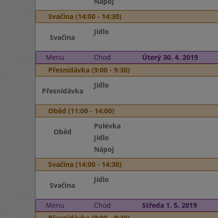
Nápoj
Svačina (14:00 - 14:30)
Jídlo
Svačina
Menu
Chod
Úterý 30. 4. 2019
Přesnídávka (9:00 - 9:30)
Jídlo
Přesnídávka
Oběd (11:00 - 14:00)
Polévka
Oběd
Jídlo
Nápoj
Svačina (14:00 - 14:30)
Jídlo
Svačina
Menu
Chod
Středa 1. 5. 2019
Přesnídávka (9:00 - 9:30)