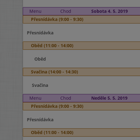
Menu
Chod
Sobota 4. 5. 2019
Přesnídávka (9:00 - 9:30)
Přesnídávka
Oběd (11:00 - 14:00)
Oběd
Svačina (14:00 - 14:30)
Svačina
Menu
Chod
Neděle 5. 5. 2019
Přesnídávka (9:00 - 9:30)
Přesnídávka
Oběd (11:00 - 14:00)