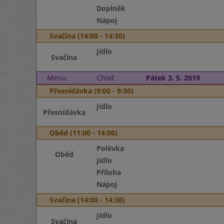
Doplněk
Nápoj
Svačina (14:00 - 14:30)
Jídlo
Svačina
Menu
Chod
Pátek 3. 5. 2019
Přesnídávka (9:00 - 9:30)
Jídlo
Přesnídávka
Oběd (11:00 - 14:00)
Polévka
Oběd
Jídlo
Příloha
Nápoj
Svačina (14:00 - 14:30)
Jídlo
Svačina