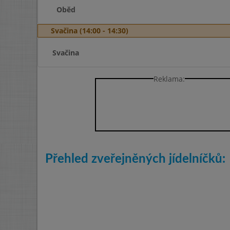
Oběd
Svačina (14:00 - 14:30)
Svačina
Reklama:
Přehled zveřejněných jídelníčků: