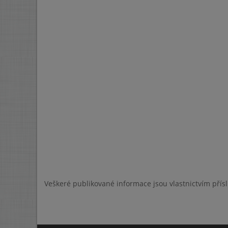
Veškeré publikované informace jsou vlastnictvím přís