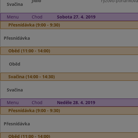
Jídlo
rýžovo-pohanková
Svačina
Menu
Chod
Sobota 27. 4. 2019
Přesnídávka (9:00 - 9:30)
Přesnídávka
Oběd (11:00 - 14:00)
Oběd
Svačina (14:00 - 14:30)
Svačina
Menu
Chod
Neděle 28. 4. 2019
Přesnídávka (9:00 - 9:30)
Přesnídávka
Oběd (11:00 - 14:00)