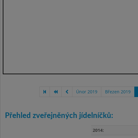
Únor 2019
Březen 2019
Přehled zveřejněných jídelníčků:
2014: