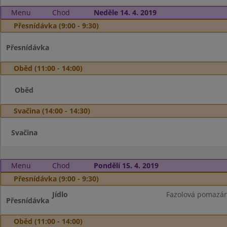
Menu
Chod
Neděle 14. 4. 2019
Přesnídávka (9:00 - 9:30)
Přesnídávka
Oběd (11:00 - 14:00)
Oběd
Svačina (14:00 - 14:30)
Svačina
Menu
Chod
Pondělí 15. 4. 2019
Přesnídávka (9:00 - 9:30)
Jídlo
Fazolová pomazánk
Přesnídávka
Oběd (11:00 - 14:00)