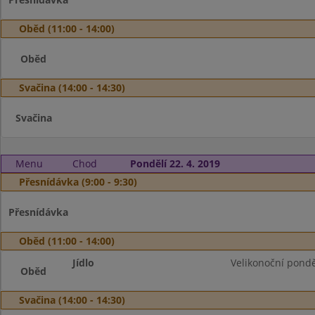
Oběd (11:00 - 14:00)
Oběd
Svačina (14:00 - 14:30)
Svačina
Menu
Chod
Pondělí 22. 4. 2019
Přesnídávka (9:00 - 9:30)
Přesnídávka
Oběd (11:00 - 14:00)
Jídlo
Velikonoční pondě
Oběd
Svačina (14:00 - 14:30)