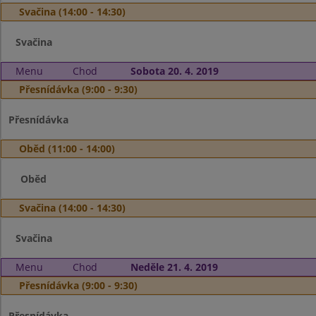
Svačina (14:00 - 14:30)
Svačina
Menu
Chod
Sobota 20. 4. 2019
Přesnídávka (9:00 - 9:30)
Přesnídávka
Oběd (11:00 - 14:00)
Oběd
Svačina (14:00 - 14:30)
Svačina
Menu
Chod
Neděle 21. 4. 2019
Přesnídávka (9:00 - 9:30)
Přesnídávka