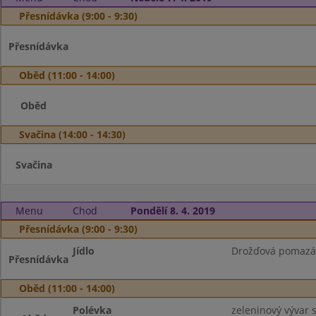
Přesnídávka (9:00 - 9:30)
Přesnídávka
Oběd (11:00 - 14:00)
Oběd
Svačina (14:00 - 14:30)
Svačina
Menu
Chod
Pondělí 8. 4. 2019
Přesnídávka (9:00 - 9:30)
Jídlo
Drožďová pomazánk
Přesnídávka
Oběd (11:00 - 14:00)
Polévka
zeleninový vývar 