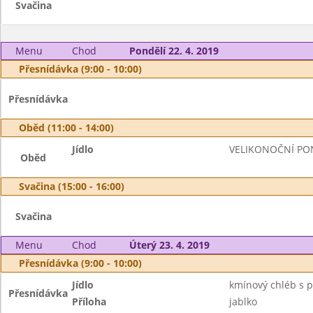
Svačina
Menu
Chod
Pondělí 22. 4. 2019
Přesnídávka (9:00 - 10:00)
Přesnídávka
Oběd (11:00 - 14:00)
Jídlo
VELIKONOČNÍ PO
Oběd
Svačina (15:00 - 16:00)
Svačina
Menu
Chod
Úterý 23. 4. 2019
Přesnídávka (9:00 - 10:00)
Jídlo
kmínový chléb s p
Přesnídávka
Příloha
jablko