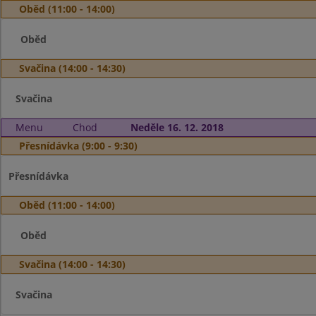
Oběd (11:00 - 14:00)
Oběd
Svačina (14:00 - 14:30)
Svačina
Menu
Chod
Neděle 16. 12. 2018
Přesnídávka (9:00 - 9:30)
Přesnídávka
Oběd (11:00 - 14:00)
Oběd
Svačina (14:00 - 14:30)
Svačina