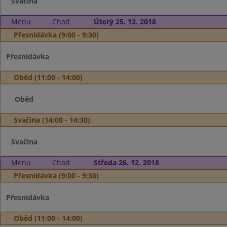
Svačina
Menu
Chod
Úterý 25. 12. 2018
Přesnídávka (9:00 - 9:30)
Přesnídávka
Oběd (11:00 - 14:00)
Oběd
Svačina (14:00 - 14:30)
Svačina
Menu
Chod
Středa 26. 12. 2018
Přesnídávka (9:00 - 9:30)
Přesnídávka
Oběd (11:00 - 14:00)