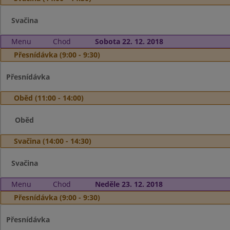
Svačina
Menu
Chod
Sobota 22. 12. 2018
Přesnídávka (9:00 - 9:30)
Přesnídávka
Oběd (11:00 - 14:00)
Oběd
Svačina (14:00 - 14:30)
Svačina
Menu
Chod
Neděle 23. 12. 2018
Přesnídávka (9:00 - 9:30)
Přesnídávka