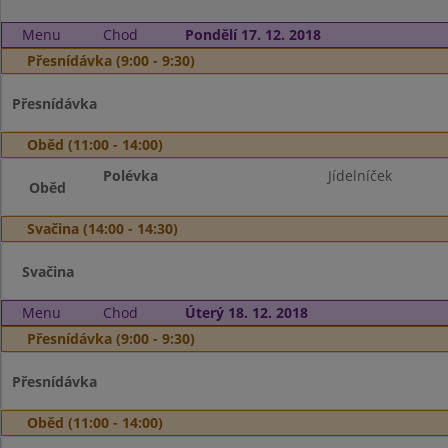
Menu
Chod
Pondělí 17. 12. 2018
Přesnídávka (9:00 - 9:30)
Přesnídávka
Oběd (11:00 - 14:00)
Polévka
Jídelníček
Oběd
Svačina (14:00 - 14:30)
Svačina
Menu
Chod
Úterý 18. 12. 2018
Přesnídávka (9:00 - 9:30)
Přesnídávka
Oběd (11:00 - 14:00)