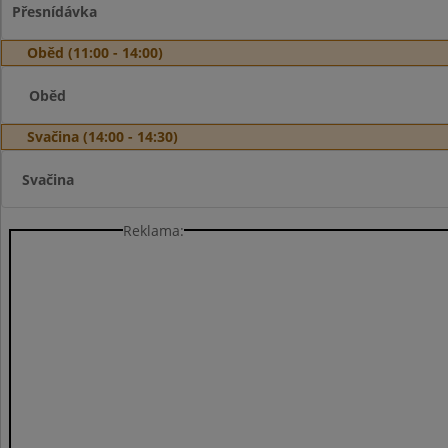
Přesnídávka
Oběd (11:00 - 14:00)
Oběd
Svačina (14:00 - 14:30)
Svačina
Reklama: