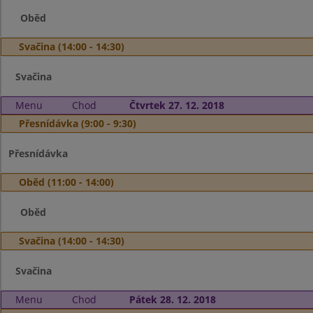
Oběd
Svačina (14:00 - 14:30)
Svačina
Menu
Chod
Čtvrtek 27. 12. 2018
Přesnídávka (9:00 - 9:30)
Přesnídávka
Oběd (11:00 - 14:00)
Oběd
Svačina (14:00 - 14:30)
Svačina
Menu
Chod
Pátek 28. 12. 2018