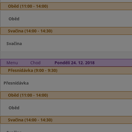
Oběd (11:00 - 14:00)
Oběd
Svačina (14:00 - 14:30)
Svačina
Menu
Chod
Pondělí 24. 12. 2018
Přesnídávka (9:00 - 9:30)
Přesnídávka
Oběd (11:00 - 14:00)
Oběd
Svačina (14:00 - 14:30)