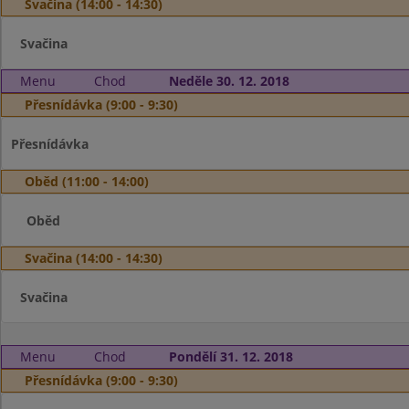
Svačina (14:00 - 14:30)
Svačina
Menu
Chod
Neděle 30. 12. 2018
Přesnídávka (9:00 - 9:30)
Přesnídávka
Oběd (11:00 - 14:00)
Oběd
Svačina (14:00 - 14:30)
Svačina
Menu
Chod
Pondělí 31. 12. 2018
Přesnídávka (9:00 - 9:30)