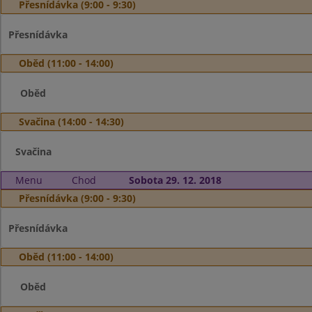
Přesnídávka (9:00 - 9:30)
Přesnídávka
Oběd (11:00 - 14:00)
Oběd
Svačina (14:00 - 14:30)
Svačina
Menu
Chod
Sobota 29. 12. 2018
Přesnídávka (9:00 - 9:30)
Přesnídávka
Oběd (11:00 - 14:00)
Oběd