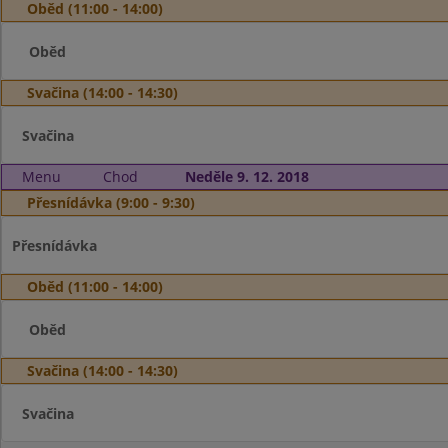
Oběd (11:00 - 14:00)
Oběd
Svačina (14:00 - 14:30)
Svačina
Menu
Chod
Neděle 9. 12. 2018
Přesnídávka (9:00 - 9:30)
Přesnídávka
Oběd (11:00 - 14:00)
Oběd
Svačina (14:00 - 14:30)
Svačina