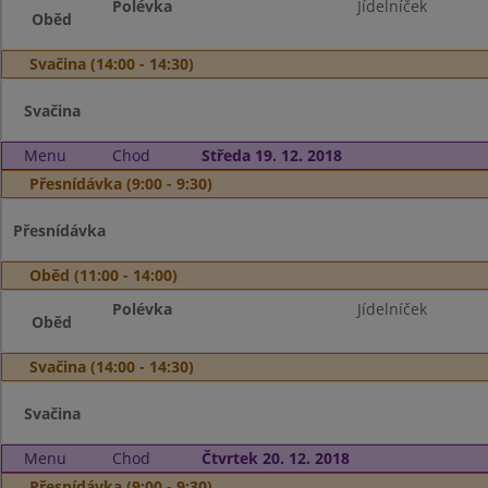
Polévka
Jídelníček
Oběd
Svačina (14:00 - 14:30)
Svačina
Menu
Chod
Středa 19. 12. 2018
Přesnídávka (9:00 - 9:30)
Přesnídávka
Oběd (11:00 - 14:00)
Polévka
Jídelníček
Oběd
Svačina (14:00 - 14:30)
Svačina
Menu
Chod
Čtvrtek 20. 12. 2018
Přesnídávka (9:00 - 9:30)