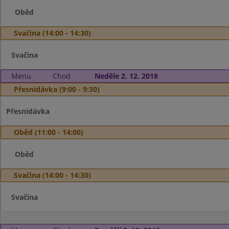
Oběd
Svačina (14:00 - 14:30)
Svačina
Menu
Chod
Neděle 2. 12. 2018
Přesnídávka (9:00 - 9:30)
Přesnídávka
Oběd (11:00 - 14:00)
Oběd
Svačina (14:00 - 14:30)
Svačina