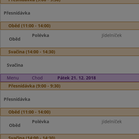
Přesnídávka
Oběd (11:00 - 14:00)
Polévka
Jídelníček
Oběd
Svačina (14:00 - 14:30)
Svačina
Menu
Chod
Pátek 21. 12. 2018
Přesnídávka (9:00 - 9:30)
Přesnídávka
Oběd (11:00 - 14:00)
Polévka
jídelníček
Oběd
Svačina (14:00 - 14:30)