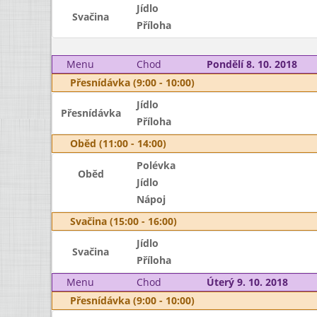
Jídlo
Svačina
Příloha
Menu
Chod
Pondělí 8. 10. 2018
Přesnídávka (9:00 - 10:00)
Jídlo
Přesnídávka
Příloha
Oběd (11:00 - 14:00)
Polévka
Oběd
Jídlo
Nápoj
Svačina (15:00 - 16:00)
Jídlo
Svačina
Příloha
Menu
Chod
Úterý 9. 10. 2018
Přesnídávka (9:00 - 10:00)