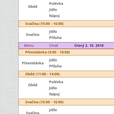
Polévka
Oběd
Jídlo
Nápoj
Svačina (15:00 - 16:00)
Jídlo
Svačina
Příloha
Menu
Chod
Úterý 2. 10. 2018
Přesnídávka (9:00 - 10:00)
Jídlo
Přesnídávka
Příloha
Oběd (11:00 - 14:00)
Polévka
Oběd
Jídlo
Nápoj
Svačina (15:00 - 16:00)
Jídlo
Svačina