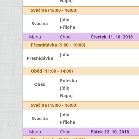
Nápoj
Svačina (15:00 - 16:00)
Jídlo
Svačina
Příloha
Menu
Chod
Čtvrtek 11. 10. 2018
Přesnídávka (9:00 - 10:00)
Jídlo
Přesnídávka
Oběd (11:00 - 14:00)
Polévka
Oběd
Jídlo
Nápoj
Svačina (15:00 - 16:00)
Jídlo
Svačina
Příloha
Menu
Chod
Pátek 12. 10. 2018