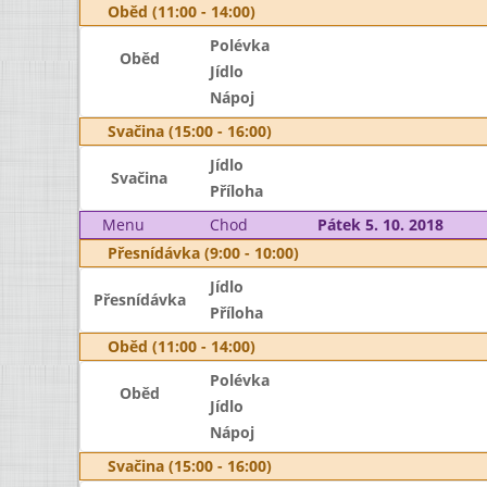
Oběd (11:00 - 14:00)
Polévka
Oběd
Jídlo
Nápoj
Svačina (15:00 - 16:00)
Jídlo
Svačina
Příloha
Menu
Chod
Pátek 5. 10. 2018
Přesnídávka (9:00 - 10:00)
Jídlo
Přesnídávka
Příloha
Oběd (11:00 - 14:00)
Polévka
Oběd
Jídlo
Nápoj
Svačina (15:00 - 16:00)