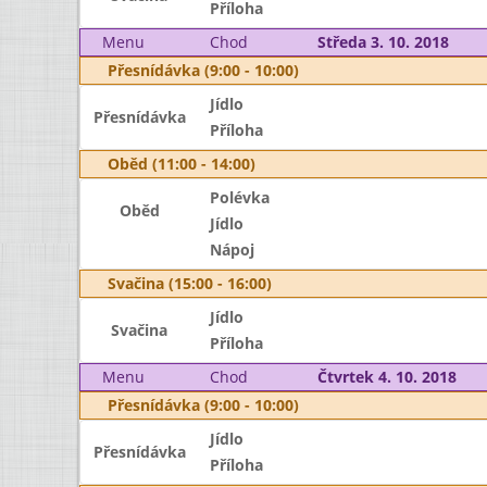
Příloha
Menu
Chod
Středa 3. 10. 2018
Přesnídávka (9:00 - 10:00)
Jídlo
Přesnídávka
Příloha
Oběd (11:00 - 14:00)
Polévka
Oběd
Jídlo
Nápoj
Svačina (15:00 - 16:00)
Jídlo
Svačina
Příloha
Menu
Chod
Čtvrtek 4. 10. 2018
Přesnídávka (9:00 - 10:00)
Jídlo
Přesnídávka
Příloha