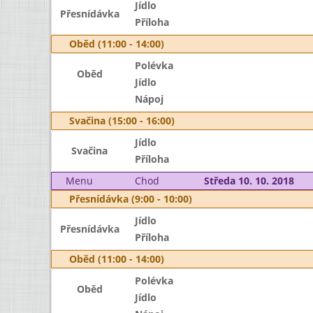
Jídlo
Přesnídávka
Příloha
Oběd (11:00 - 14:00)
Polévka
Oběd
Jídlo
Nápoj
Svačina (15:00 - 16:00)
Jídlo
Svačina
Příloha
Menu
Chod
Středa 10. 10. 2018
Přesnídávka (9:00 - 10:00)
Jídlo
Přesnídávka
Příloha
Oběd (11:00 - 14:00)
Polévka
Oběd
Jídlo