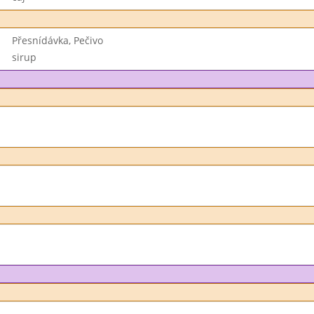
Přesnídávka, Pečivo
sirup