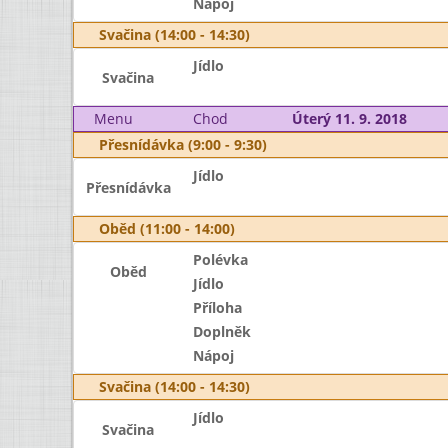
Nápoj
Svačina (14:00 - 14:30)
Jídlo
Svačina
Menu
Chod
Úterý 11. 9. 2018
Přesnídávka (9:00 - 9:30)
Jídlo
Přesnídávka
Oběd (11:00 - 14:00)
Polévka
Oběd
Jídlo
Příloha
Doplněk
Nápoj
Svačina (14:00 - 14:30)
Jídlo
Svačina