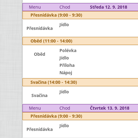
Menu
Chod
Středa 12. 9. 2018
Přesnídávka (9:00 - 9:30)
Jídlo
Přesnídávka
Oběd (11:00 - 14:00)
Polévka
Oběd
Jídlo
Příloha
Nápoj
Svačina (14:00 - 14:30)
Jídlo
Svačina
Menu
Chod
Čtvrtek 13. 9. 2018
Přesnídávka (9:00 - 9:30)
Jídlo
Přesnídávka