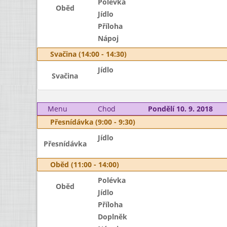
Polévka
Oběd
Jídlo
Příloha
Nápoj
Svačina (14:00 - 14:30)
Jídlo
Svačina
Menu
Chod
Pondělí 10. 9. 2018
Přesnídávka (9:00 - 9:30)
Jídlo
Přesnídávka
Oběd (11:00 - 14:00)
Polévka
Oběd
Jídlo
Příloha
Doplněk