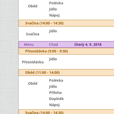
Polévka
Oběd
Jídlo
Nápoj
Svačina (14:00 - 14:30)
Jídlo
Svačina
Menu
Chod
Úterý 4. 9. 2018
Přesnídávka (9:00 - 9:30)
Jídlo
Přesnídávka
Oběd (11:00 - 14:00)
Polévka
Oběd
Jídlo
Příloha
Doplněk
Nápoj
Svačina (14:00 - 14:30)