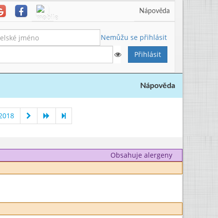
Nápověda
Nemůžu se přihlásit
Nápověda
 2018
Obsahuje alergeny