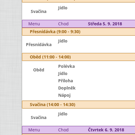
Jídlo
Svačina
Menu
Chod
Středa 5. 9. 2018
Přesnídávka (9:00 - 9:30)
Jídlo
Přesnídávka
Oběd (11:00 - 14:00)
Polévka
Oběd
Jídlo
Příloha
Doplněk
Nápoj
Svačina (14:00 - 14:30)
Jídlo
Svačina
Menu
Chod
Čtvrtek 6. 9. 2018