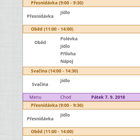
Přesnídávka (9:00 - 9:30)
Jídlo
Přesnídávka
Oběd (11:00 - 14:00)
Polévka
Oběd
Jídlo
Příloha
Nápoj
Svačina (14:00 - 14:30)
Jídlo
Svačina
Menu
Chod
Pátek 7. 9. 2018
Přesnídávka (9:00 - 9:30)
Jídlo
Přesnídávka
Oběd (11:00 - 14:00)