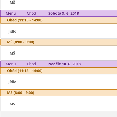
MŠ
Menu
Chod
Sobota 9. 6. 2018
Oběd (11:15 - 14:00)
Jídlo
MŠ (8:00 - 9:00)
MŠ
Menu
Chod
Neděle 10. 6. 2018
Oběd (11:15 - 14:00)
Jídlo
MŠ (8:00 - 9:00)
MŠ