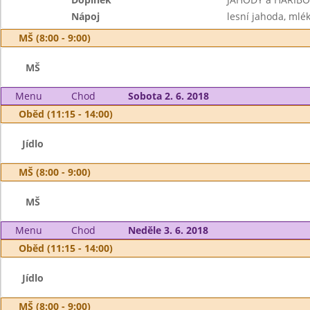
Nápoj
lesní jahoda, mlé
MŠ (8:00 - 9:00)
MŠ
Menu
Chod
Sobota 2. 6. 2018
Oběd (11:15 - 14:00)
Jídlo
MŠ (8:00 - 9:00)
MŠ
Menu
Chod
Neděle 3. 6. 2018
Oběd (11:15 - 14:00)
Jídlo
MŠ (8:00 - 9:00)