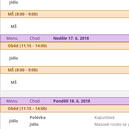
Jídlo
MŠ (8:00 - 9:00)
MŠ
Menu
Chod
Neděle 17. 6. 2018
Oběd (11:15 - 14:00)
Jídlo
MŠ (8:00 - 9:00)
MŠ
Menu
Chod
Pondělí 18. 6. 2018
Oběd (11:15 - 14:00)
Polévka
Kapustová
Jídlo
Jídlo
Masové rizoto se 