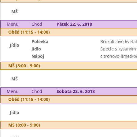
MŠ
Menu
Chod
Pátek 22. 6. 2018
Oběd (11:15 - 14:00)
Polévka
Brokolicovo-květá
Jídlo
Jídlo
Špecle s kysaným
Nápoj
citronovo-limetko
MŠ (8:00 - 9:00)
MŠ
Menu
Chod
Sobota 23. 6. 2018
Oběd (11:15 - 14:00)
Jídlo
MŠ (8:00 - 9:00)