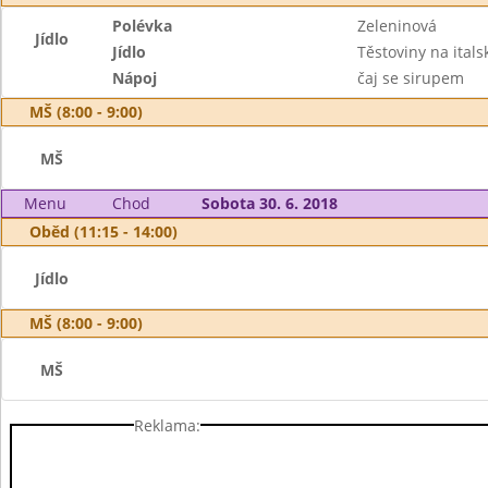
Polévka
Zeleninová
Jídlo
Jídlo
Těstoviny na ital
Nápoj
čaj se sirupem
MŠ (8:00 - 9:00)
MŠ
Menu
Chod
Sobota 30. 6. 2018
Oběd (11:15 - 14:00)
Jídlo
MŠ (8:00 - 9:00)
MŠ
Reklama: